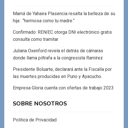
Mamá de Yahaira Plasencia resalta la belleza de su
hija : “hermosa como tu madre.”
Confirmado: RENIEC otorga DNI electrónico gratis
consulta como tramitar
Juliana Oxenford revela el detrás de cámaras
donde llama piltrafa a la congresista Ramírez
Presidente Boluarte, declarará ante la Fiscalía por
las muertes producidas en Puno y Ayacucho.
Empresa Gloria cuenta con ofertas de trabajo 2023
SOBRE NOSOTROS
Politica de Privacidad