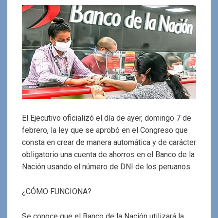
El Ejecutivo oficializó el día de ayer, domingo 7 de
febrero, la ley que se aprobó en el Congreso que
consta en crear de manera automática y de carácter
obligatorio una cuenta de ahorros en el Banco de la
Nación usando el número de DNI de los peruanos.
¿CÓMO FUNCIONA?
Se conoce que el Banco de la Nación utilizará la