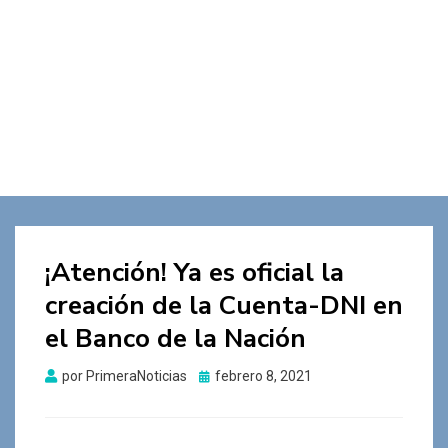
¡Atención! Ya es oficial la
creación de la Cuenta-DNI en
el Banco de la Nación
Publicado
por
PrimeraNoticias
febrero 8, 2021
el