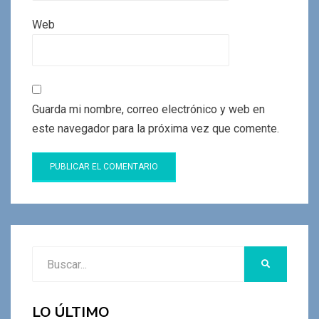
Web
Guarda mi nombre, correo electrónico y web en
este navegador para la próxima vez que comente.
Buscar:
BUSCAR
LO ÚLTIMO