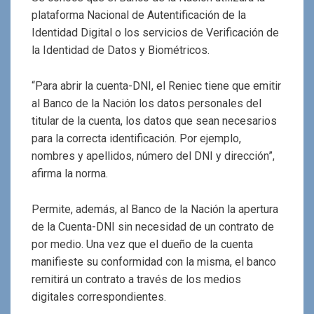
plataforma Nacional de Autentificación de la
Identidad Digital o los servicios de Verificación de
la Identidad de Datos y Biométricos.
“Para abrir la cuenta-DNI, el Reniec tiene que emitir
al Banco de la Nación los datos personales del
titular de la cuenta, los datos que sean necesarios
para la correcta identificación. Por ejemplo,
nombres y apellidos, número del DNI y dirección”,
afirma la norma.
Permite, además, al Banco de la Nación la apertura
de la Cuenta-DNI sin necesidad de un contrato de
por medio. Una vez que el dueño de la cuenta
manifieste su conformidad con la misma, el banco
remitirá un contrato a través de los medios
digitales correspondientes.