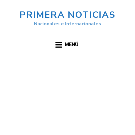
PRIMERA NOTICIAS
Nacionales e Internacionales
MENÚ