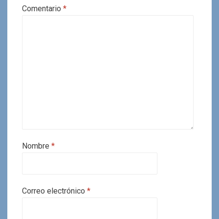
Comentario
*
Nombre
*
Correo electrónico
*