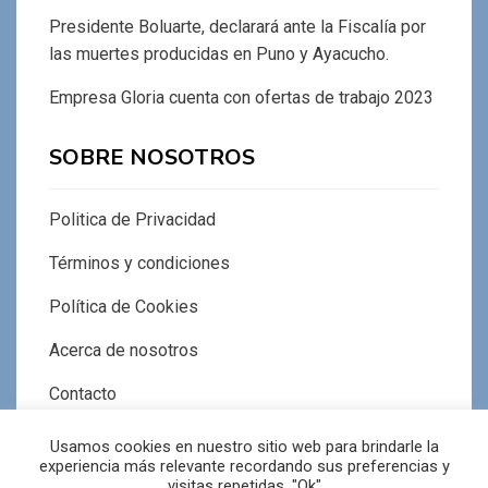
Presidente Boluarte, declarará ante la Fiscalía por
las muertes producidas en Puno y Ayacucho.
Empresa Gloria cuenta con ofertas de trabajo 2023
SOBRE NOSOTROS
Politica de Privacidad
Términos y condiciones
Política de Cookies
Acerca de nosotros
Contacto
Usamos cookies en nuestro sitio web para brindarle la
experiencia más relevante recordando sus preferencias y
visitas repetidas. "Ok"