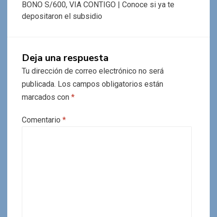
BONO S/600, VIA CONTIGO | Conoce si ya te
depositaron el subsidio
Deja una respuesta
Tu dirección de correo electrónico no será
publicada.
Los campos obligatorios están
marcados con
*
Comentario
*