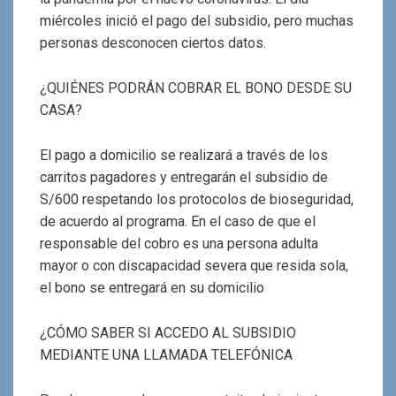
miércoles inició el pago del subsidio, pero muchas
personas desconocen ciertos datos.
¿QUIÉNES PODRÁN COBRAR EL BONO DESDE SU
CASA?
El pago a domicilio se realizará a través de los
carritos pagadores y entregarán el subsidio de
S/600 respetando los protocolos de bioseguridad,
de acuerdo al programa. En el caso de que el
responsable del cobro es una persona adulta
mayor o con discapacidad severa que resida sola,
el bono se entregará en su domicilio
¿CÓMO SABER SI ACCEDO AL SUBSIDIO
MEDIANTE UNA LLAMADA TELEFÓNICA