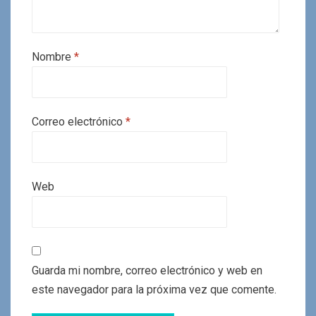
Nombre
*
Correo electrónico
*
Web
Guarda mi nombre, correo electrónico y web en
este navegador para la próxima vez que comente.