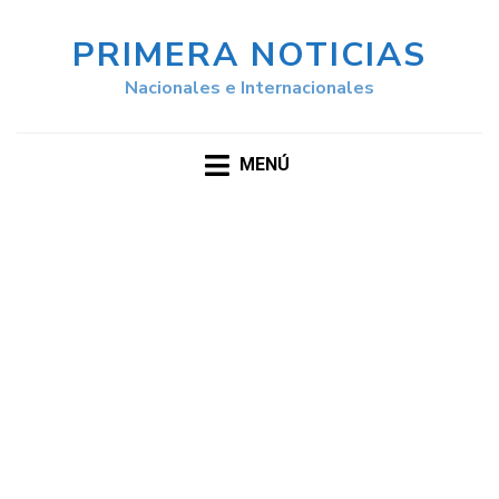
PRIMERA NOTICIAS
Nacionales e Internacionales
MENÚ