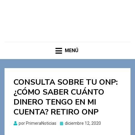
MENÚ
CONSULTA SOBRE TU ONP:
¿CÓMO SABER CUÁNTO
DINERO TENGO EN MI
CUENTA? RETIRO ONP
Publicado
por
PrimeraNoticias
diciembre 12, 2020
el