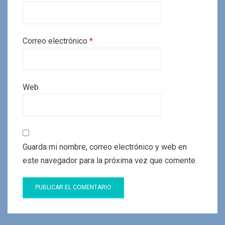
Correo electrónico
*
Web
Guarda mi nombre, correo electrónico y web en
este navegador para la próxima vez que comente.