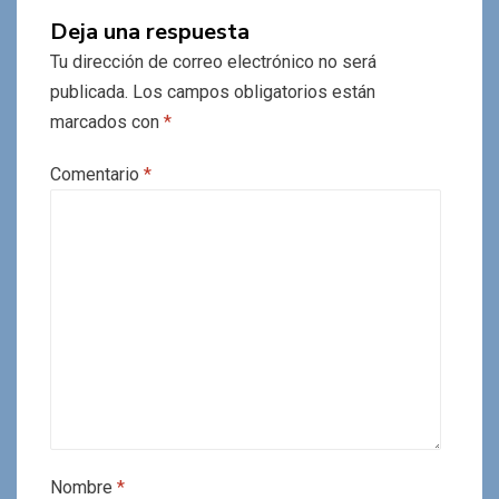
Deja una respuesta
Tu dirección de correo electrónico no será
publicada.
Los campos obligatorios están
marcados con
*
Comentario
*
Nombre
*