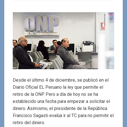
Desde el último 4 de diciembre, se publicó en el
Diario Oficial EL Peruano la ley que permite el
retiro de la ONP. Pero a día de hoy no se ha
establecido una fecha para empezar a solicitar el
dinero. Asimismo, el presidente de la República
Francisco Sagasti evalúa ir al TC para no permitir el
retiro del dinero.