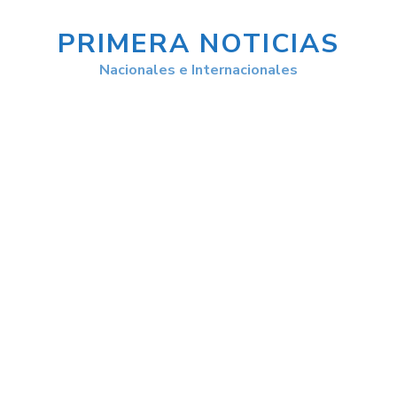
PRIMERA NOTICIAS
Nacionales e Internacionales