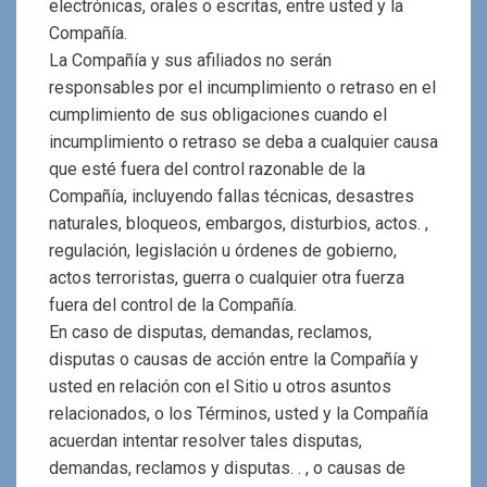
electrónicas, orales o escritas, entre usted y la
Compañía.
La Compañía y sus afiliados no serán
responsables por el incumplimiento o retraso en el
cumplimiento de sus obligaciones cuando el
incumplimiento o retraso se deba a cualquier causa
que esté fuera del control razonable de la
Compañía, incluyendo fallas técnicas, desastres
naturales, bloqueos, embargos, disturbios, actos. ,
regulación, legislación u órdenes de gobierno,
actos terroristas, guerra o cualquier otra fuerza
fuera del control de la Compañía.
En caso de disputas, demandas, reclamos,
disputas o causas de acción entre la Compañía y
usted en relación con el Sitio u otros asuntos
relacionados, o los Términos, usted y la Compañía
acuerdan intentar resolver tales disputas,
demandas, reclamos y disputas. . , o causas de