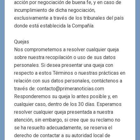
acción por negociación de buena fe, y en caso de
incumplimiento de dicha negociación,
exclusivamente a través de los tribunales del país
donde está establecida la Compañía.
Quejas
Nos comprometemos a resolver cualquier queja
sobre nuestra recopilación o uso de sus datos
personales. Si desea presentar una queja con
respecto a estos Términos o nuestras prácticas en
relación con sus datos personales, contáctenos a
través de: contacto@primeranoticias.com
Responderemos su queja lo antes posible y, en
cualquier caso, dentro de los 30 días. Esperamos
resolver cualquier queja presentada a nuestra
atención, sin embargo, si cree que su reclamo no
se ha resuelto adecuadamente, se reserva el
derecho de contactar a su autoridad local de