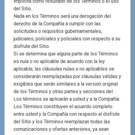
implícita como resultado de los Términos o el uso
del Sitio.
Nada en los Términos será una derogación del
derecho de la Compañía a cumplir con las
solicitudes o requisitos gubernamentales,
judiciales, policiales y policiales con respecto a su
disfrute del Sitio.
Si se determina que alguna parte de los Términos
es nula o no aplicable de acuerdo con la ley
aplicable, las cláusulas nulas o no aplicables se
considerarán reemplazadas por cláusulas válidas y
exigibles que serán similares a la versión original
de los Términos y otras partes y secciones del
Los términos se aplicarán a usted y a la Compañía.
Los Términos constituyen el acuerdo completo
entre usted y la Compañía con respecto al disfrute
del Sitio y los Términos reemplazan todas las
comunicaciones y ofertas anteriores, ya sean