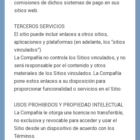
comisiones de dichos sistemas de pago en sus
sitios web.
TERCEROS SERVICIOS
El sitio puede incluir enlaces a otros sitios,
aplicaciones y plataformas (en adelante, los “sitios
vinculados”).
La Compañía no controla los Sitios vinculados, y no
será responsable por el contenido y otros
materiales de los Sitios vinculados. La Compañía
pone estos enlaces a su disposición para
proporcionar funcionalidad o servicios en el Sitio.
USOS PROHIBIDOS Y PROPIEDAD INTELECTUAL
La Compañía le otorga una licencia no transferible,
no exclusiva y revocable para acceder y usar el
Sitio desde un dispositivo de acuerdo con los
Términos.