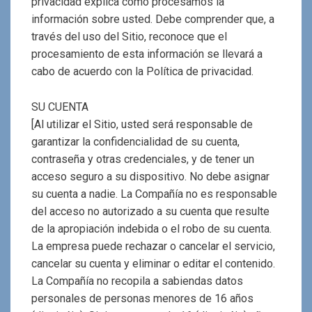
privacidad explica cómo procesamos la
información sobre usted. Debe comprender que, a
través del uso del Sitio, reconoce que el
procesamiento de esta información se llevará a
cabo de acuerdo con la Política de privacidad.
SU CUENTA
[Al utilizar el Sitio, usted será responsable de
garantizar la confidencialidad de su cuenta,
contraseña y otras credenciales, y de tener un
acceso seguro a su dispositivo. No debe asignar
su cuenta a nadie. La Compañía no es responsable
del acceso no autorizado a su cuenta que resulte
de la apropiación indebida o el robo de su cuenta.
La empresa puede rechazar o cancelar el servicio,
cancelar su cuenta y eliminar o editar el contenido.
La Compañía no recopila a sabiendas datos
personales de personas menores de 16 años