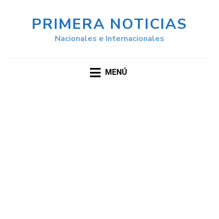
PRIMERA NOTICIAS
Nacionales e Internacionales
MENÚ