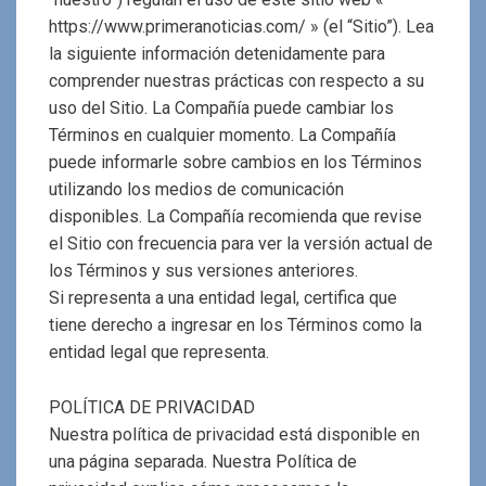
https://www.primeranoticias.com/ » (el “Sitio”). Lea
la siguiente información detenidamente para
comprender nuestras prácticas con respecto a su
uso del Sitio. La Compañía puede cambiar los
Términos en cualquier momento. La Compañía
puede informarle sobre cambios en los Términos
utilizando los medios de comunicación
disponibles. La Compañía recomienda que revise
el Sitio con frecuencia para ver la versión actual de
los Términos y sus versiones anteriores.
Si representa a una entidad legal, certifica que
tiene derecho a ingresar en los Términos como la
entidad legal que representa.
POLÍTICA DE PRIVACIDAD
Nuestra política de privacidad está disponible en
una página separada. Nuestra Política de