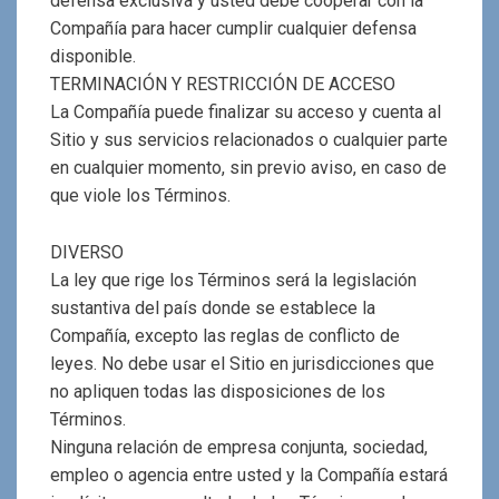
defensa exclusiva y usted debe cooperar con la
Compañía para hacer cumplir cualquier defensa
disponible.
TERMINACIÓN Y RESTRICCIÓN DE ACCESO
La Compañía puede finalizar su acceso y cuenta al
Sitio y sus servicios relacionados o cualquier parte
en cualquier momento, sin previo aviso, en caso de
que viole los Términos.
DIVERSO
La ley que rige los Términos será la legislación
sustantiva del país donde se establece la
Compañía, excepto las reglas de conflicto de
leyes. No debe usar el Sitio en jurisdicciones que
no apliquen todas las disposiciones de los
Términos.
Ninguna relación de empresa conjunta, sociedad,
empleo o agencia entre usted y la Compañía estará