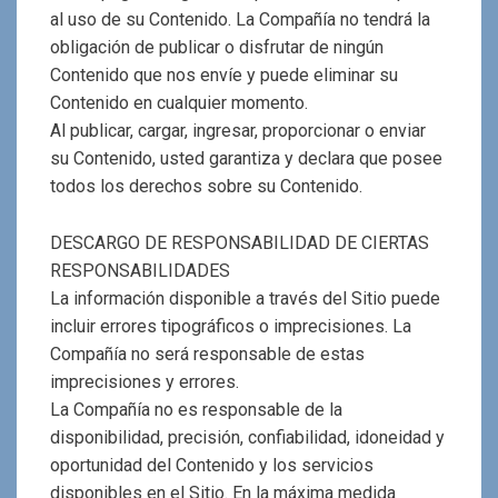
al uso de su Contenido. La Compañía no tendrá la
obligación de publicar o disfrutar de ningún
Contenido que nos envíe y puede eliminar su
Contenido en cualquier momento.
Al publicar, cargar, ingresar, proporcionar o enviar
su Contenido, usted garantiza y declara que posee
todos los derechos sobre su Contenido.
DESCARGO DE RESPONSABILIDAD DE CIERTAS
RESPONSABILIDADES
La información disponible a través del Sitio puede
incluir errores tipográficos o imprecisiones. La
Compañía no será responsable de estas
imprecisiones y errores.
La Compañía no es responsable de la
disponibilidad, precisión, confiabilidad, idoneidad y
oportunidad del Contenido y los servicios
disponibles en el Sitio. En la máxima medida