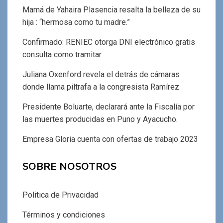
Mamá de Yahaira Plasencia resalta la belleza de su
hija : “hermosa como tu madre.”
Confirmado: RENIEC otorga DNI electrónico gratis
consulta como tramitar
Juliana Oxenford revela el detrás de cámaras
donde llama piltrafa a la congresista Ramírez
Presidente Boluarte, declarará ante la Fiscalía por
las muertes producidas en Puno y Ayacucho.
Empresa Gloria cuenta con ofertas de trabajo 2023
SOBRE NOSOTROS
Politica de Privacidad
Términos y condiciones