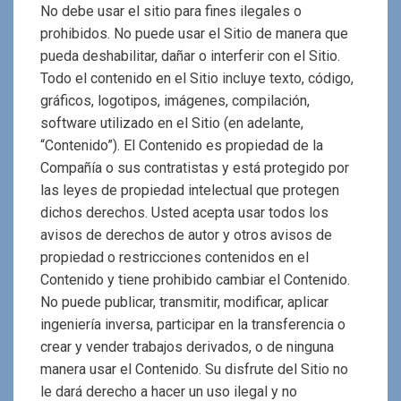
No debe usar el sitio para fines ilegales o
prohibidos. No puede usar el Sitio de manera que
pueda deshabilitar, dañar o interferir con el Sitio.
Todo el contenido en el Sitio incluye texto, código,
gráficos, logotipos, imágenes, compilación,
software utilizado en el Sitio (en adelante,
“Contenido”). El Contenido es propiedad de la
Compañía o sus contratistas y está protegido por
las leyes de propiedad intelectual que protegen
dichos derechos. Usted acepta usar todos los
avisos de derechos de autor y otros avisos de
propiedad o restricciones contenidos en el
Contenido y tiene prohibido cambiar el Contenido.
No puede publicar, transmitir, modificar, aplicar
ingeniería inversa, participar en la transferencia o
crear y vender trabajos derivados, o de ninguna
manera usar el Contenido. Su disfrute del Sitio no
le dará derecho a hacer un uso ilegal y no