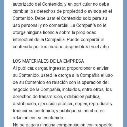
autorizado del Contenido, y en particular no debe
cambiar los derechos de propiedad o avisos en el
Contenido. Debe usar el Contenido solo para su
uso personal y no comercial. La Compañía no le
otorga ninguna licencia sobre la propiedad
intelectual de la Compañía. Puede compartir el
contenido por los medios disponibles en el sitio.
LOS MATERIALES DE LA EMPRESA
Al publicar, cargar, ingresar, proporcionar o enviar
su Contenido, usted le otorga a la Compañía el uso
de su Contenido en relación con la operación del
negocio de la Compañía, incluidos, entre otros, los
derechos de transmisión, exhibición pública,
distribución, ejecución pública , copiar, reproducir y
traducir su contenido; y publique su nombre en
relación con su contenido.
No se pagará ninguna compensación con respecto