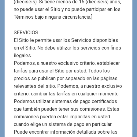
(dieciséis). Si tiene menos de 16 (dieciséis) años,
no puede usar el Sitio y no puede participar en los
Términos bajo ninguna circunstancia.]
SERVICIOS
El Sitio le permite usar los Servicios disponibles
en el Sitio. No debe utilizar los servicios con fines
ilegales.
Podemos, a nuestro exclusivo criterio, establecer
tarifas para usar el Sitio por usted. Todos los
precios se publican por separado en las páginas
relevantes del sitio. Podemos, a nuestro exclusivo
criterio, cambiar las tarifas en cualquier momento.
Podemos utilizar sistemas de pago certificados
que también pueden tener sus comisiones. Estas
comisiones pueden estar implícitas en usted
cuando elige un sistema de pago en particular.
Puede encontrar información detallada sobre las