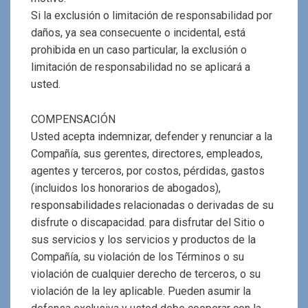
Si la exclusión o limitación de responsabilidad por
daños, ya sea consecuente o incidental, está
prohibida en un caso particular, la exclusión o
limitación de responsabilidad no se aplicará a
usted.
COMPENSACIÓN
Usted acepta indemnizar, defender y renunciar a la
Compañía, sus gerentes, directores, empleados,
agentes y terceros, por costos, pérdidas, gastos
(incluidos los honorarios de abogados),
responsabilidades relacionadas o derivadas de su
disfrute o discapacidad. para disfrutar del Sitio o
sus servicios y los servicios y productos de la
Compañía, su violación de los Términos o su
violación de cualquier derecho de terceros, o su
violación de la ley aplicable. Pueden asumir la