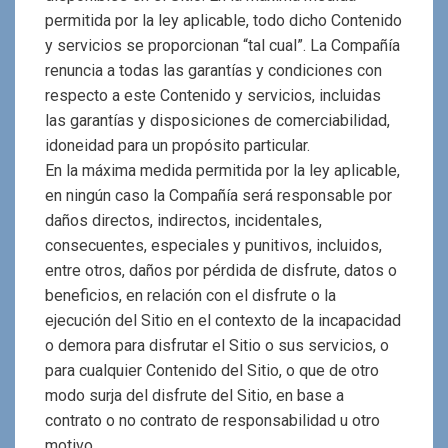
permitida por la ley aplicable, todo dicho Contenido
y servicios se proporcionan “tal cual”. La Compañía
renuncia a todas las garantías y condiciones con
respecto a este Contenido y servicios, incluidas
las garantías y disposiciones de comerciabilidad,
idoneidad para un propósito particular.
En la máxima medida permitida por la ley aplicable,
en ningún caso la Compañía será responsable por
daños directos, indirectos, incidentales,
consecuentes, especiales y punitivos, incluidos,
entre otros, daños por pérdida de disfrute, datos o
beneficios, en relación con el disfrute o la
ejecución del Sitio en el contexto de la incapacidad
o demora para disfrutar el Sitio o sus servicios, o
para cualquier Contenido del Sitio, o que de otro
modo surja del disfrute del Sitio, en base a
contrato o no contrato de responsabilidad u otro
motivo.