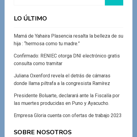
LO ÚLTIMO
Mamá de Yahaira Plasencia resalta la belleza de su
hija : “hermosa como tu madre.”
Confirmado: RENIEC otorga DNI electrónico gratis
consulta como tramitar
Juliana Oxenford revela el detrás de cámaras
donde llama piltrafa a la congresista Ramírez
Presidente Boluarte, declarará ante la Fiscalía por
las muertes producidas en Puno y Ayacucho.
Empresa Gloria cuenta con ofertas de trabajo 2023
SOBRE NOSOTROS