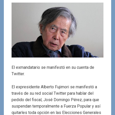
El exmandatario se manifestó en su cuenta de
Twitter.
El expresidente Alberto Fujimori se manifestó a
través de su red social Twitter para hablar del
pedido del fiscal, José Domingo Pérez, para que
suspendan temporalmente a Fuerza Popular y así
quitarles toda opción en las Elecciones Generales