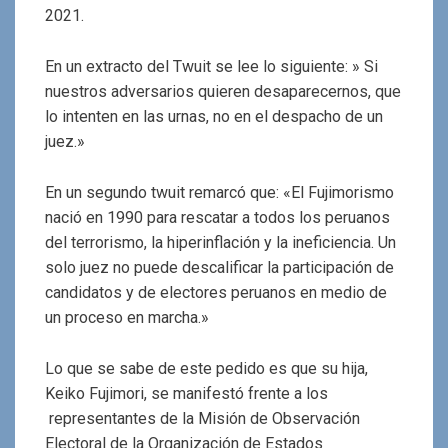
2021.
En un extracto del Twuit se lee lo siguiente: » Si
nuestros adversarios quieren desaparecernos, que
lo intenten en las urnas, no en el despacho de un
juez.»
En un segundo twuit remarcó que: «El Fujimorismo
nació en 1990 para rescatar a todos los peruanos
del terrorismo, la hiperinflación y la ineficiencia. Un
solo juez no puede descalificar la participación de
candidatos y de electores peruanos en medio de
un proceso en marcha.»
Lo que se sabe de este pedido es que su hija,
Keiko Fujimori, se manifestó frente a los
representantes de la Misión de Observación
Electoral de la Organización de Estados