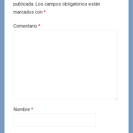
publicada.
Los campos obligatorios están
marcados con
*
Comentario
*
Nombre
*