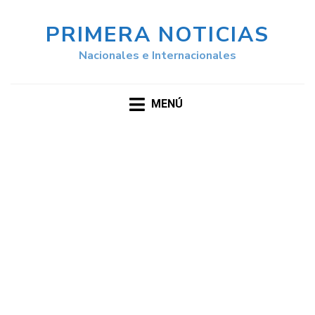
PRIMERA NOTICIAS
Nacionales e Internacionales
MENÚ