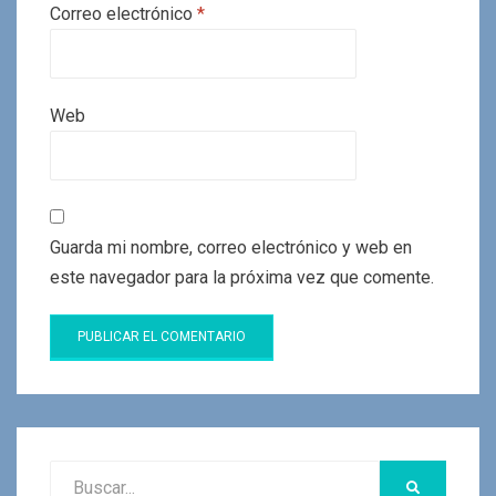
Correo electrónico
*
Web
Guarda mi nombre, correo electrónico y web en
este navegador para la próxima vez que comente.
Buscar:
BUSCAR