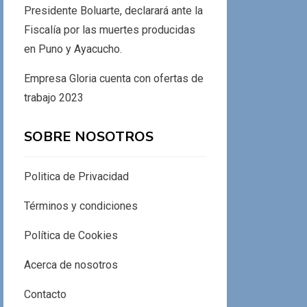
Presidente Boluarte, declarará ante la
Fiscalía por las muertes producidas
en Puno y Ayacucho.
Empresa Gloria cuenta con ofertas de
trabajo 2023
SOBRE NOSOTROS
Politica de Privacidad
Términos y condiciones
Política de Cookies
Acerca de nosotros
Contacto