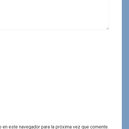
b en este navegador para la próxima vez que comente.