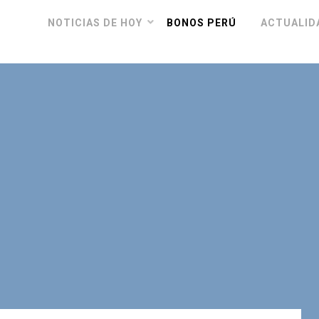
NOTICIAS DE HOY
BONOS PERÚ
ACTUALID