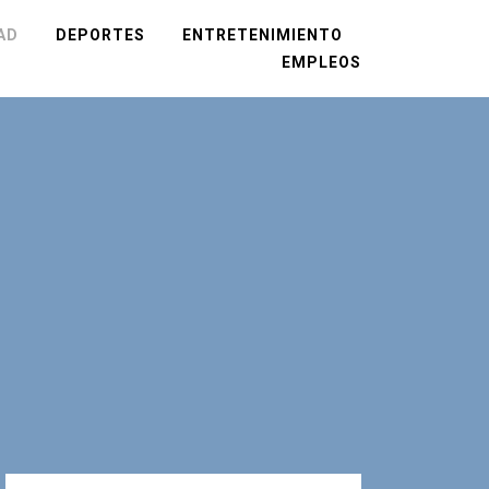
AD
DEPORTES
ENTRETENIMIENTO
EMPLEOS