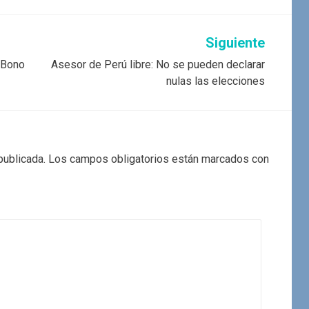
Siguiente
l Bono
Asesor de Perú libre: No se pueden declarar
nulas las elecciones
publicada.
Los campos obligatorios están marcados con