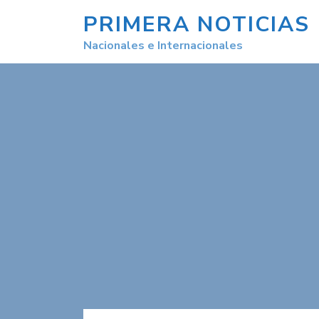
PRIMERA NOTICIAS
Nacionales e Internacionales