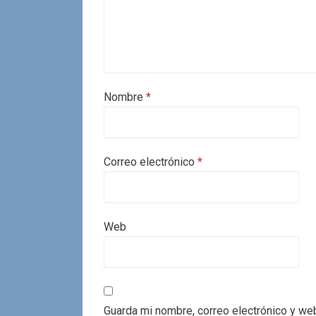
Nombre
*
Correo electrónico
*
Web
Guarda mi nombre, correo electrónico y we