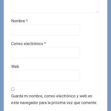
Nombre
*
Correo electrónico
*
Web
Guarda mi nombre, correo electrónico y web en
este navegador para la próxima vez que comente.