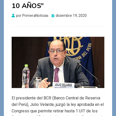
10 AÑOS”
Publicado
por
PrimeraNoticias
diciembre 19, 2020
el
El presidente del BCR (Banco Central de Reserva
del Perú), Julio Velarde, juzgó la ley aprobada en el
Congreso que permite retirar hasta 1 UIT de los