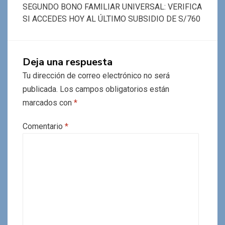
SEGUNDO BONO FAMILIAR UNIVERSAL: VERIFICA
SI ACCEDES HOY AL ÚLTIMO SUBSIDIO DE S/760
Deja una respuesta
Tu dirección de correo electrónico no será
publicada.
Los campos obligatorios están
marcados con
*
Comentario
*