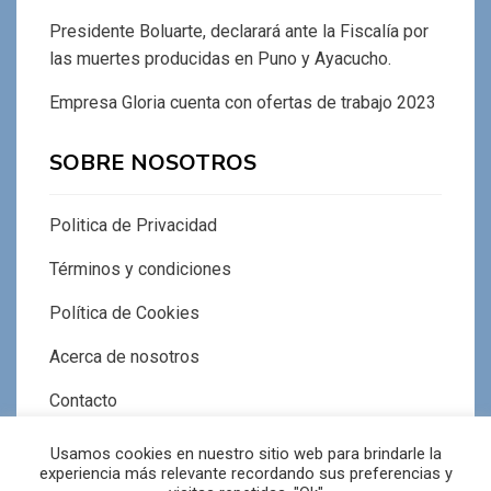
Presidente Boluarte, declarará ante la Fiscalía por
las muertes producidas en Puno y Ayacucho.
Empresa Gloria cuenta con ofertas de trabajo 2023
SOBRE NOSOTROS
Politica de Privacidad
Términos y condiciones
Política de Cookies
Acerca de nosotros
Contacto
Usamos cookies en nuestro sitio web para brindarle la
experiencia más relevante recordando sus preferencias y