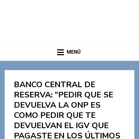
MENÚ
BANCO CENTRAL DE
RESERVA: “PEDIR QUE SE
DEVUELVA LA ONP ES
COMO PEDIR QUE TE
DEVUELVAN EL IGV QUE
PAGASTE EN LOS ÚLTIMOS