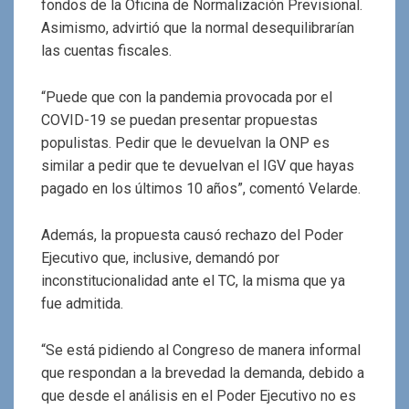
fondos de la Oficina de Normalización Previsional.
Asimismo, advirtió que la normal desequilibrarían
las cuentas fiscales.
“Puede que con la pandemia provocada por el
COVID-19 se puedan presentar propuestas
populistas. Pedir que le devuelvan la ONP es
similar a pedir que te devuelvan el IGV que hayas
pagado en los últimos 10 años”, comentó Velarde.
Además, la propuesta causó rechazo del Poder
Ejecutivo que, inclusive, demandó por
inconstitucionalidad ante el TC, la misma que ya
fue admitida.
“Se está pidiendo al Congreso de manera informal
que respondan a la brevedad la demanda, debido a
que desde el análisis en el Poder Ejecutivo no es