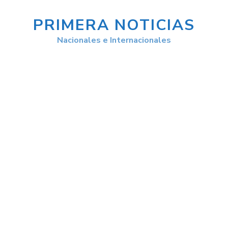
PRIMERA NOTICIAS
Nacionales e Internacionales