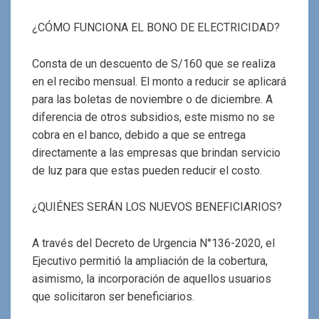
¿CÓMO FUNCIONA EL BONO DE ELECTRICIDAD?
Consta de un descuento de S/160 que se realiza
en el recibo mensual. El monto a reducir se aplicará
para las boletas de noviembre o de diciembre. A
diferencia de otros subsidios, este mismo no se
cobra en el banco, debido a que se entrega
directamente a las empresas que brindan servicio
de luz para que estas pueden reducir el costo.
¿QUIÉNES SERÁN LOS NUEVOS BENEFICIARIOS?
A través del Decreto de Urgencia N°136-2020, el
Ejecutivo permitió la ampliación de la cobertura,
asimismo, la incorporación de aquellos usuarios
que solicitaron ser beneficiarios.