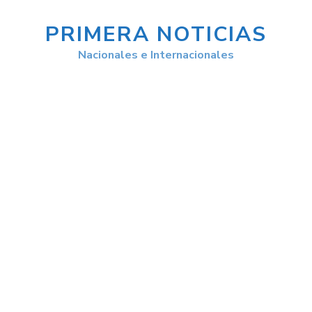
PRIMERA NOTICIAS
Nacionales e Internacionales