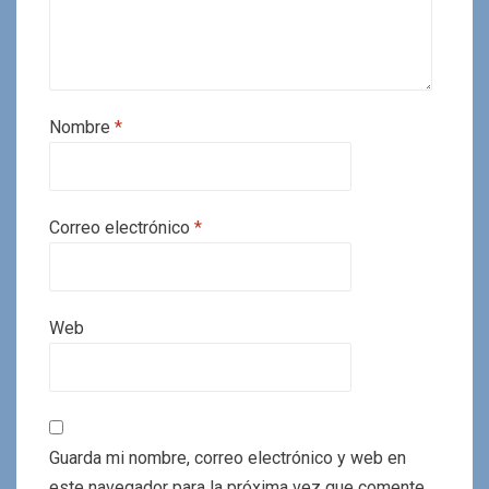
Nombre
*
Correo electrónico
*
Web
Guarda mi nombre, correo electrónico y web en
este navegador para la próxima vez que comente.