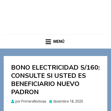
MENÚ
BONO ELECTRICIDAD S/160:
CONSULTE SI USTED ES
BENEFICIARIO NUEVO
PADRON
Publicado
por
PrimeraNoticias
diciembre 18, 2020
el