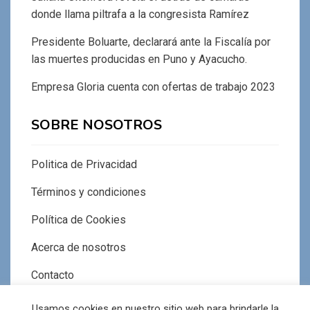
donde llama piltrafa a la congresista Ramírez
Presidente Boluarte, declarará ante la Fiscalía por
las muertes producidas en Puno y Ayacucho.
Empresa Gloria cuenta con ofertas de trabajo 2023
SOBRE NOSOTROS
Politica de Privacidad
Términos y condiciones
Política de Cookies
Acerca de nosotros
Contacto
Usamos cookies en nuestro sitio web para brindarle la