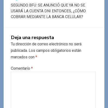
SEGUNDO BFU: SE ANUNCIÓ QUE YA NO SE
USARÁ LA CUENTA DNI ENTONCES, ¿CÓMO
COBRAR MEDIANTE LA BANCA CELULAR?
Deja una respuesta
Tu dirección de correo electrónico no será
publicada.
Los campos obligatorios están
marcados con
*
Comentario
*