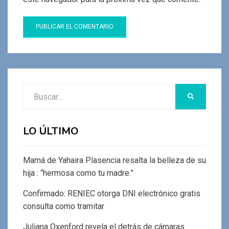
Buscar:
BUSCAR
LO ÚLTIMO
Mamá de Yahaira Plasencia resalta la belleza de su
hija : “hermosa como tu madre.”
Confirmado: RENIEC otorga DNI electrónico gratis
consulta como tramitar
Juliana Oxenford revela el detrás de cámaras