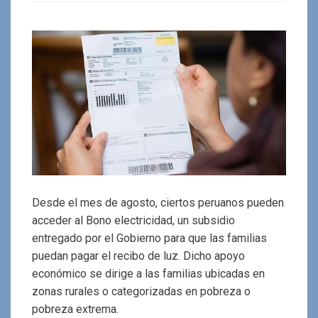
Desde el mes de agosto, ciertos peruanos pueden
acceder al Bono electricidad, un subsidio
entregado por el Gobierno para que las familias
puedan pagar el recibo de luz. Dicho apoyo
económico se dirige a las familias ubicadas en
zonas rurales o categorizadas en pobreza o
pobreza extrema.