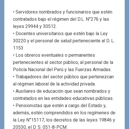
• Servidores nombrados y funcionarios que estén
contratados bajo el régimen del D.L. N°276 y las
leyes 29944 y 30512.
• Docentes universitarios que estén bajo la Ley
30220 y el personal de salud perteneciente al D. L.
1153
• Los obreros eventuales o permanentes
pertenecientes al sector público, al personal de la
Policía Nacional del Perú y las Fuerzas Armadas.
• Trabajadores del sector público que pertenezcan
al régimen laboral de la actividad privada.
• Auxiliares de educación que sean nombrados y
contratados en las entidades educativas públicas.
• Pensionistas que estén a cargo del Estado y,
además, estén comprendidos en los regímenes de
la Ley N°15117, los decretos de las leyes 19846 y
20530, el D. S. 051-8-PCM.