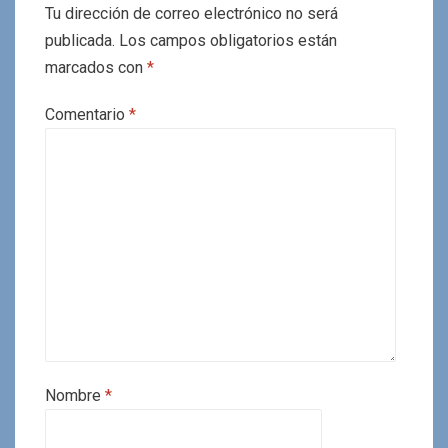
Tu dirección de correo electrónico no será
publicada.
Los campos obligatorios están
marcados con
*
Comentario
*
Nombre
*