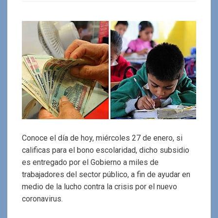
Conoce el día de hoy, miércoles 27 de enero, si
calificas para el bono escolaridad, dicho subsidio
es entregado por el Gobierno a miles de
trabajadores del sector público, a fin de ayudar en
medio de la lucho contra la crisis por el nuevo
coronavirus.