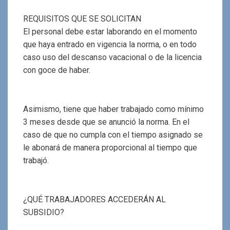
REQUISITOS QUE SE SOLICITAN
El personal debe estar laborando en el momento
que haya entrado en vigencia la norma, o en todo
caso uso del descanso vacacional o de la licencia
con goce de haber.
Asimismo, tiene que haber trabajado como mínimo
3 meses desde que se anunció la norma. En el
caso de que no cumpla con el tiempo asignado se
le abonará de manera proporcional al tiempo que
trabajó.
¿QUÉ TRABAJADORES ACCEDERÁN AL
SUBSIDIO?