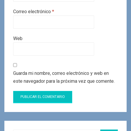
Correo electrónico
*
Web
Guarda mi nombre, correo electrónico y web en
este navegador para la próxima vez que comente.