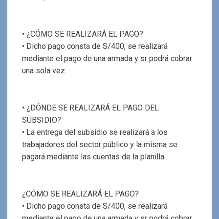
• ¿CÓMO SE REALIZARÁ EL PAGO?
• Dicho pago consta de S/400, se realizará
mediante el pago de una armada y sr podrá cobrar
una sola vez.
• ¿DÓNDE SE REALIZARÁ EL PAGO DEL
SUBSIDIO?
• La entrega del subsidio se realizará a los
trabajadores del sector público y la misma se
pagará mediante las cuentas de la planilla.
¿CÓMO SE REALIZARÁ EL PAGO?
• Dicho pago consta de S/400, se realizará
mediante el pago de una armada y sr podrá cobrar