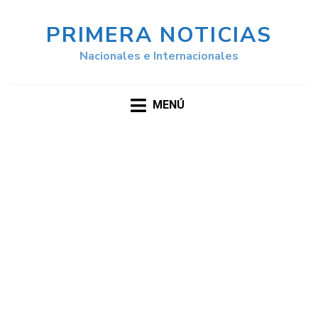
PRIMERA NOTICIAS
Nacionales e Internacionales
MENÚ