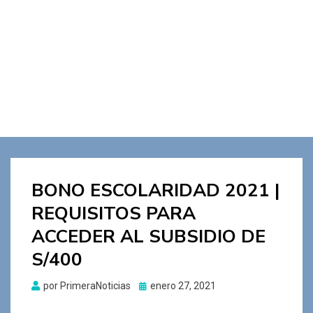
BONO ESCOLARIDAD 2021 |
REQUISITOS PARA
ACCEDER AL SUBSIDIO DE
S/400
Publicado
por
PrimeraNoticias
enero 27, 2021
el