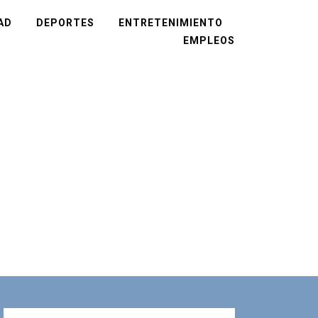
AD
DEPORTES
ENTRETENIMIENTO
EMPLEOS