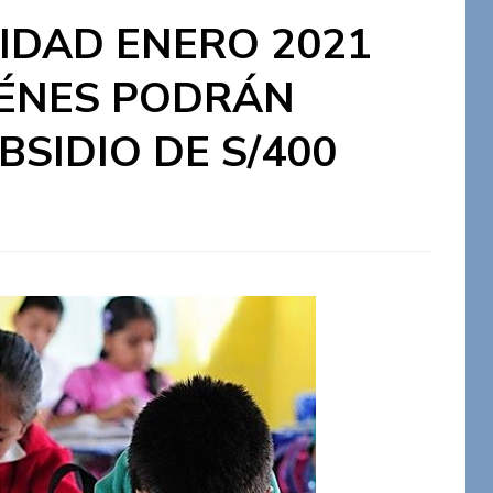
IDAD ENERO 2021
IÉNES PODRÁN
BSIDIO DE S/400