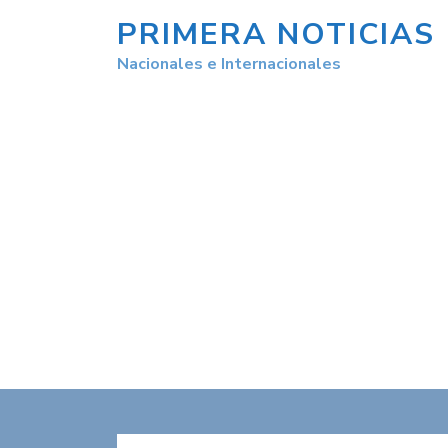
PRIMERA NOTICIAS
Nacionales e Internacionales