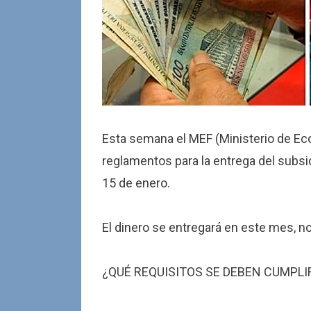
Esta semana el MEF (Ministerio de Ec
reglamentos para la entrega del subsid
15 de enero.
El dinero se entregará en este mes, no
¿QUÉ REQUISITOS SE DEBEN CUMPLI