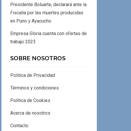
Presidente Boluarte, declarará ante la
Fiscalía por las muertes producidas
en Puno y Ayacucho.
Empresa Gloria cuenta con ofertas de
trabajo 2023
SOBRE NOSOTROS
Politica de Privacidad
Términos y condiciones
Política de Cookies
Acerca de nosotros
Contacto