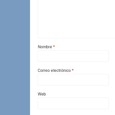
Nombre
*
Correo electrónico
*
Web