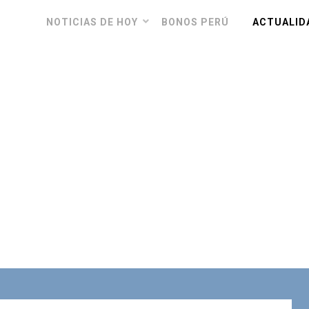
NOTICIAS DE HOY
BONOS PERÚ
ACTUALID