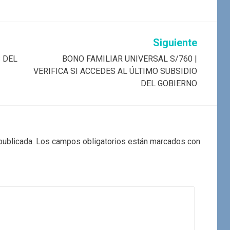
Siguiente
 DEL
BONO FAMILIAR UNIVERSAL S/760 |
VERIFICA SI ACCEDES AL ÚLTIMO SUBSIDIO
DEL GOBIERNO
publicada.
Los campos obligatorios están marcados con