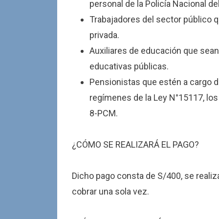
personal de la Policía Nacional d
Trabajadores del sector público q
privada.
Auxiliares de educación que sea
educativas públicas.
Pensionistas que estén a cargo d
regímenes de la Ley N°15117, los 
8-PCM.
¿CÓMO SE REALIZARÁ EL PAGO?
Dicho pago consta de S/400, se realiz
cobrar una sola vez.