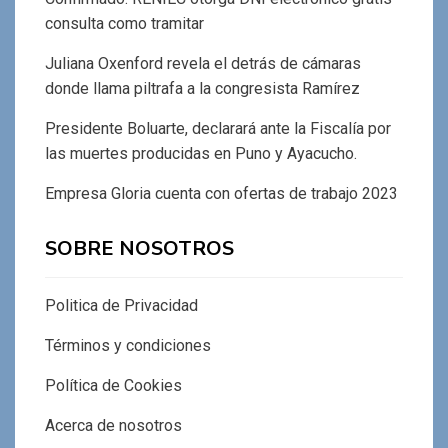
consulta como tramitar
Juliana Oxenford revela el detrás de cámaras
donde llama piltrafa a la congresista Ramírez
Presidente Boluarte, declarará ante la Fiscalía por
las muertes producidas en Puno y Ayacucho.
Empresa Gloria cuenta con ofertas de trabajo 2023
SOBRE NOSOTROS
Politica de Privacidad
Términos y condiciones
Política de Cookies
Acerca de nosotros