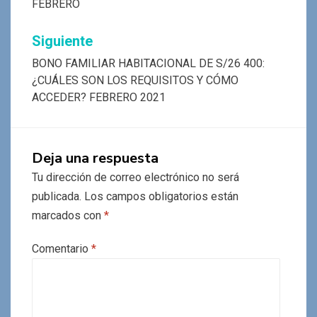
FEBRERO
Siguiente
BONO FAMILIAR HABITACIONAL DE S/26 400:
¿CUÁLES SON LOS REQUISITOS Y CÓMO
ACCEDER? FEBRERO 2021
Deja una respuesta
Tu dirección de correo electrónico no será
publicada.
Los campos obligatorios están
marcados con
*
Comentario
*