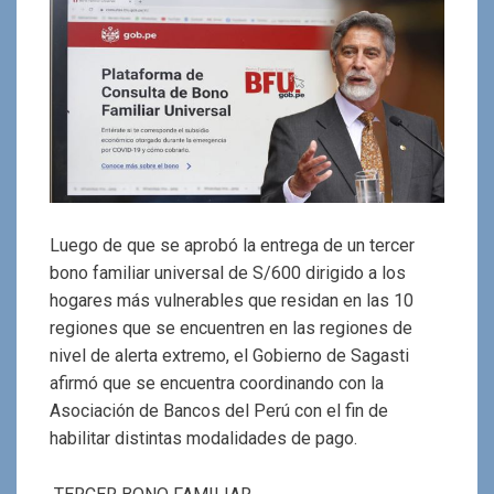
Luego de que se aprobó la entrega de un tercer
bono familiar universal de S/600 dirigido a los
hogares más vulnerables que residan en las 10
regiones que se encuentren en las regiones de
nivel de alerta extremo, el Gobierno de Sagasti
afirmó que se encuentra coordinando con la
Asociación de Bancos del Perú con el fin de
habilitar distintas modalidades de pago.