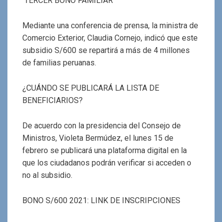
TERCER BONO FAMILIAR
Mediante una conferencia de prensa, la ministra de
Comercio Exterior, Claudia Cornejo, indicó que este
subsidio S/600 se repartirá a más de 4 millones
de familias peruanas.
¿CUÁNDO SE PUBLICARÁ LA LISTA DE
BENEFICIARIOS?
De acuerdo con la presidencia del Consejo de
Ministros, Violeta Bermúdez, el lunes 15 de
febrero se publicará una plataforma digital en la
que los ciudadanos podrán verificar si acceden o
no al subsidio.
BONO S/600 2021: LINK DE INSCRIPCIONES