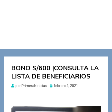
BONO S/600 |CONSULTA LA
LISTA DE BENEFICIARIOS
Publicado
por
PrimeraNoticias
febrero 4, 2021
el