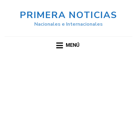
PRIMERA NOTICIAS
Nacionales e Internacionales
MENÚ