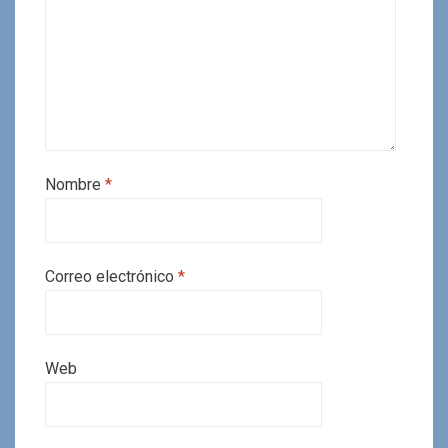
Nombre
*
Correo electrónico
*
Web