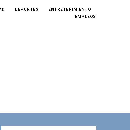
AD
DEPORTES
ENTRETENIMIENTO
EMPLEOS