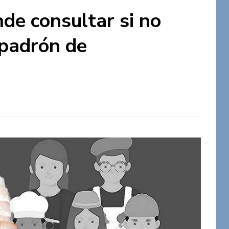
de consultar si no
 padrón de