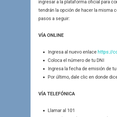
ingresar a la plataforma oficial para c
tendrán la opción de hacer la misma c
pasos a seguir:
VÍA ONLINE
Ingresa al nuevo enlace
https://
Coloca el número de tu DNI
Ingresa la fecha de emisión de tu
Por último, dale clic en donde dic
VÍA TELEFÓNICA
Llamar al 101