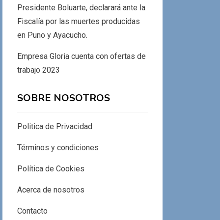
Presidente Boluarte, declarará ante la
Fiscalía por las muertes producidas
en Puno y Ayacucho.
Empresa Gloria cuenta con ofertas de
trabajo 2023
SOBRE NOSOTROS
Politica de Privacidad
Términos y condiciones
Política de Cookies
Acerca de nosotros
Contacto