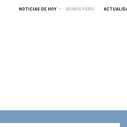
NOTICIAS DE HOY
BONOS PERÚ
ACTUALID