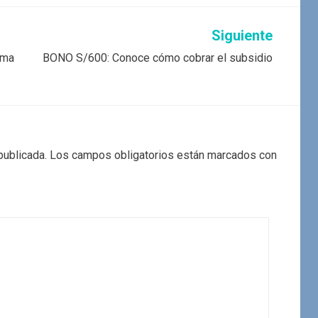
Siguiente
rma
BONO S/600: Conoce cómo cobrar el subsidio
publicada.
Los campos obligatorios están marcados con