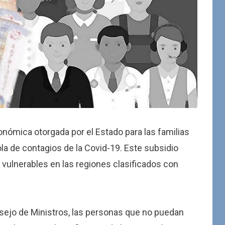
nómica otorgada por el Estado para las familias
ola de contagios de la Covid-19. Este subsidio
s vulnerables en las regiones clasificados con
nsejo de Ministros, las personas que no puedan