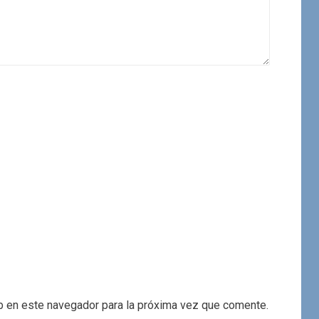
b en este navegador para la próxima vez que comente.