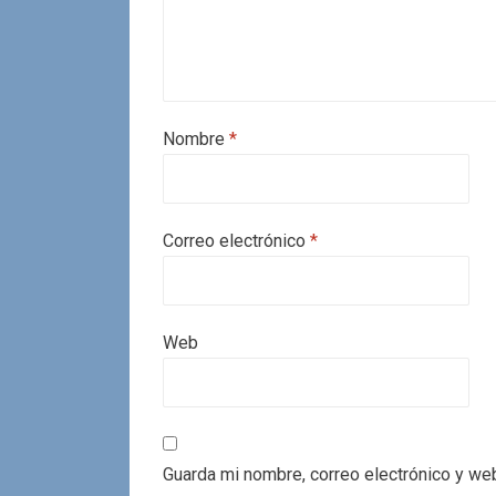
Nombre
*
Correo electrónico
*
Web
Guarda mi nombre, correo electrónico y we