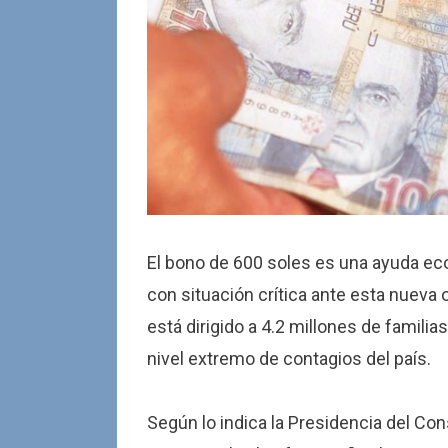
El bono de 600 soles es una ayuda eco
con situación crítica ante esta nueva 
está dirigido a 4.2 millones de familia
nivel extremo de contagios del país.
Según lo indica la Presidencia del Co