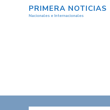
PRIMERA NOTICIAS
Nacionales e Internacionales