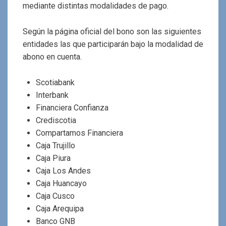
mediante distintas modalidades de pago.
Según la página oficial del bono son las siguientes
entidades las que participarán bajo la modalidad de
abono en cuenta.
Scotiabank
Interbank
Financiera Confianza
Crediscotia
Compartamos Financiera
Caja Trujillo
Caja Piura
Caja Los Andes
Caja Huancayo
Caja Cusco
Caja Arequipa
Banco GNB