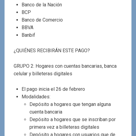
Banco de la Nación
BCP
Banco de Comercio
BBVA
Banbif
¿QUIÉNES RECIBIRÁN ESTE PAGO?
GRUPO 2: Hogares con cuentas bancarias, banca
celular y billeteras digitales
El pago inicia el 26 de febrero
Modalidades:
Depósito a hogares que tengan alguna
cuenta bancaria
Depósito a hogares que se inscriban por
primera vez a billeteras digitales
Depósito a hogares con usuarios que de