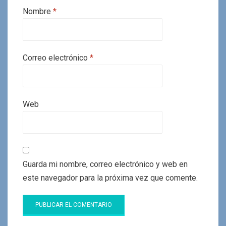
Nombre
*
Correo electrónico
*
Web
Guarda mi nombre, correo electrónico y web en
este navegador para la próxima vez que comente.