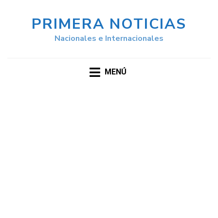
PRIMERA NOTICIAS
Nacionales e Internacionales
MENÚ