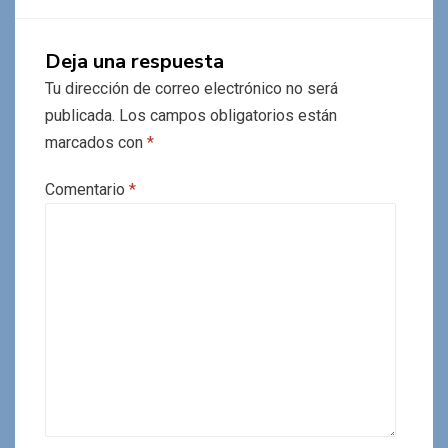
Deja una respuesta
Tu dirección de correo electrónico no será
publicada.
Los campos obligatorios están
marcados con
*
Comentario
*