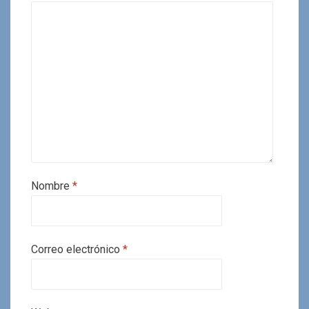
Nombre
*
Correo electrónico
*