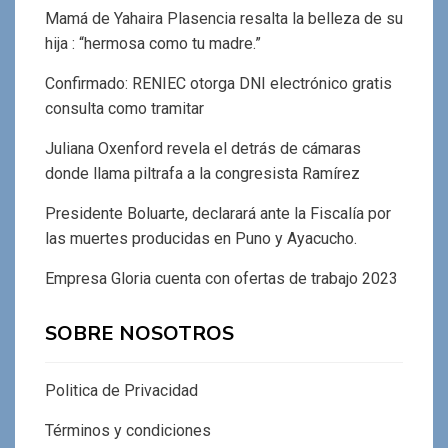
Mamá de Yahaira Plasencia resalta la belleza de su
hija : “hermosa como tu madre.”
Confirmado: RENIEC otorga DNI electrónico gratis
consulta como tramitar
Juliana Oxenford revela el detrás de cámaras
donde llama piltrafa a la congresista Ramírez
Presidente Boluarte, declarará ante la Fiscalía por
las muertes producidas en Puno y Ayacucho.
Empresa Gloria cuenta con ofertas de trabajo 2023
SOBRE NOSOTROS
Politica de Privacidad
Términos y condiciones