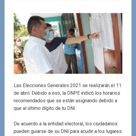
Las Elecciones Generales 2021 se realizarán el 11
de abril. Debido a eso, la ONPE indicó los horarios
recomendados que se están asignando debido a
que al último dígito de tu DNI.
De acuerdo a la entidad electoral, los ciudadanos
pueden guiarse de su DNI para acudir a los lugares