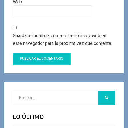
Web
Guarda mi nombre, correo electrónico y web en
este navegador para la próxima vez que comente.
Buscar:
BUSCAR
LO ÚLTIMO