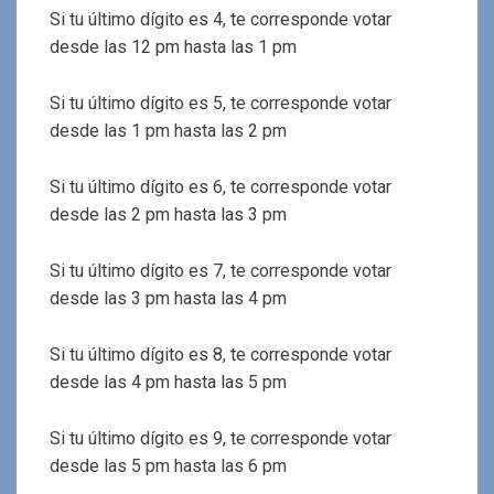
Si tu último dígito es 4, te corresponde votar
desde las 12 pm hasta las 1 pm
Si tu último dígito es 5, te corresponde votar
desde las 1 pm hasta las 2 pm
Si tu último dígito es 6, te corresponde votar
desde las 2 pm hasta las 3 pm
Si tu último dígito es 7, te corresponde votar
desde las 3 pm hasta las 4 pm
Si tu último dígito es 8, te corresponde votar
desde las 4 pm hasta las 5 pm
Si tu último dígito es 9, te corresponde votar
desde las 5 pm hasta las 6 pm