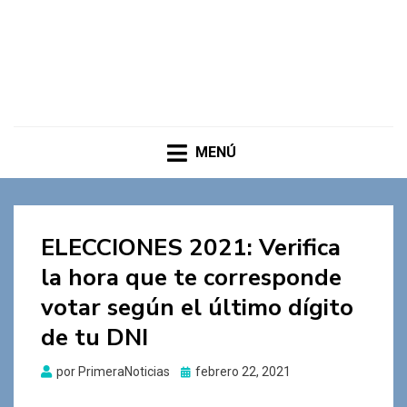
MENÚ
ELECCIONES 2021: Verifica
la hora que te corresponde
votar según el último dígito
de tu DNI
Publicado
por
PrimeraNoticias
febrero 22, 2021
el