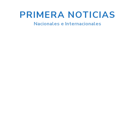
PRIMERA NOTICIAS
Nacionales e Internacionales