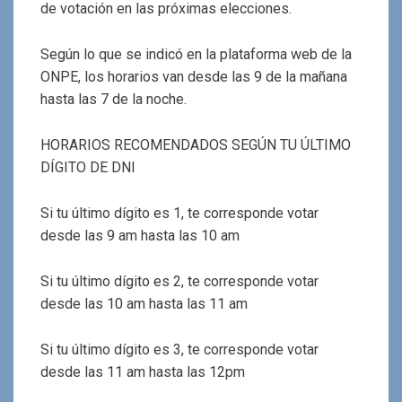
de votación en las próximas elecciones.
Según lo que se indicó en la plataforma web de la
ONPE, los horarios van desde las 9 de la mañana
hasta las 7 de la noche.
HORARIOS RECOMENDADOS SEGÚN TU ÚLTIMO
DÍGITO DE DNI
Si tu último dígito es 1, te corresponde votar
desde las 9 am hasta las 10 am
Si tu último dígito es 2, te corresponde votar
desde las 10 am hasta las 11 am
Si tu último dígito es 3, te corresponde votar
desde las 11 am hasta las 12pm