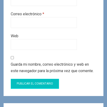
Correo electrónico
*
Web
Guarda mi nombre, correo electrónico y web en
este navegador para la próxima vez que comente.