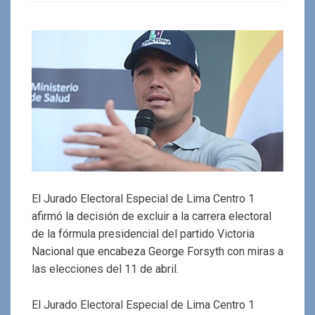
El Jurado Electoral Especial de Lima Centro 1
afirmó la decisión de excluir a la carrera electoral
de la fórmula presidencial del partido Victoria
Nacional que encabeza George Forsyth con miras a
las elecciones del 11 de abril.
El Jurado Electoral Especial de Lima Centro 1