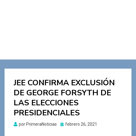
JEE CONFIRMA EXCLUSIÓN
DE GEORGE FORSYTH DE
LAS ELECCIONES
PRESIDENCIALES
Publicado
por
PrimeraNoticias
febrero 26, 2021
el