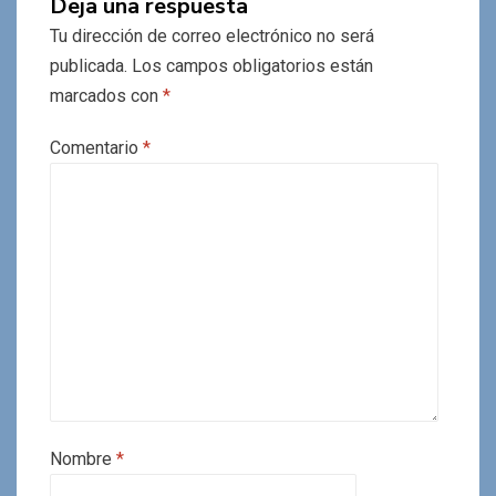
Deja una respuesta
Tu dirección de correo electrónico no será
publicada.
Los campos obligatorios están
marcados con
*
Comentario
*
Nombre
*