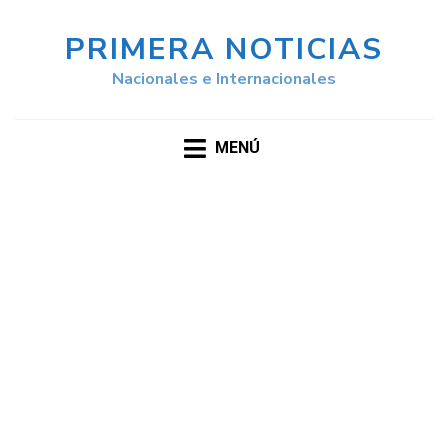
PRIMERA NOTICIAS
Nacionales e Internacionales
MENÚ