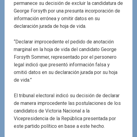
permanece su decisión de excluir la candidatura de
George Forsyth por una presunta incorporación de
información errónea y omitir datos en su
declaración jurada de hoja de vida.
“Declarar improcedente el pedido de anotación
marginal en la hoja de vida del candidato George
Forsyth Sommer, representado por el personero
legal indicó que presentó información falsa y
omitió datos en su declaración jurada por su hoja
de vida.”
El tribunal electoral indicó su decisión de declarar
de manera improcedente las postulaciones de los
candidatos de Victoria Nacional a la
Vicepresidencia de la República presentada por
este partido político en base a este hecho.