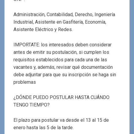
Administración, Contabilidad, Derecho, Ingeniería
Industrial, Asistente en Gasfitería, Economía,
Asistente Eléctrico y Redes.
IMPORTATE: los interesados deben considerar
antes de emitir su postulación, si cumplen los
requisitos establecidos para cada una de las
vacantes y, además, revisar qué documentación
debe adjuntar para que su inscripción se haga sin
problemas
¿DÓNDE PUEDO POSTULAR HASTA CUÁNDO
TENGO TIEMPO?
El plazo para postular va desde el 13 al 15 de
enero hasta las 5 de la tarde.