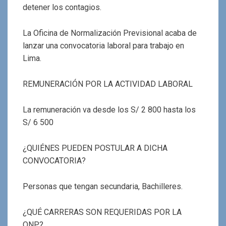
detener los contagios.
La Oficina de Normalización Previsional acaba de
lanzar una convocatoria laboral para trabajo en
Lima.
REMUNERACIÓN POR LA ACTIVIDAD LABORAL
La remuneración va desde los S/ 2 800 hasta los
S/ 6 500
¿QUIÉNES PUEDEN POSTULAR A DICHA
CONVOCATORIA?
Personas que tengan secundaria, Bachilleres.
¿QUÉ CARRERAS SON REQUERIDAS POR LA
ONP?