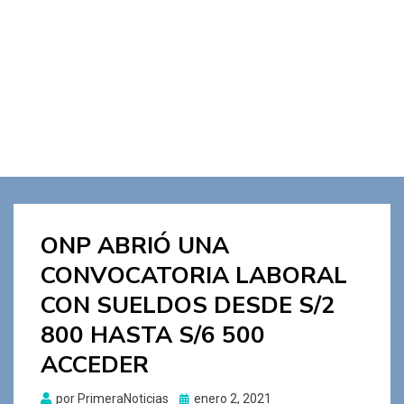
ONP ABRIÓ UNA
CONVOCATORIA LABORAL
CON SUELDOS DESDE S/2
800 HASTA S/6 500
ACCEDER
Publicado
por
PrimeraNoticias
enero 2, 2021