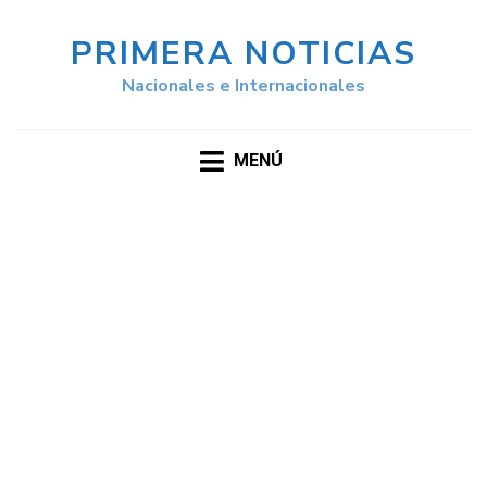
PRIMERA NOTICIAS
Nacionales e Internacionales
MENÚ