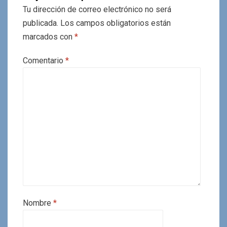
Tu dirección de correo electrónico no será
publicada.
Los campos obligatorios están
marcados con
*
Comentario
*
Nombre
*