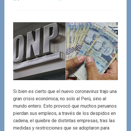
el
Si bien es cierto que el nuevo coronavirus trajo una
gran crisis económica, no solo al Perú, sino al
mundo entero. Esto provocó que muchos peruanos
pierdan sus empleos, a través de los despidos en
cadena, el quiebre de distintas empresas, tras las
medidas y restricciones que se adoptaron para