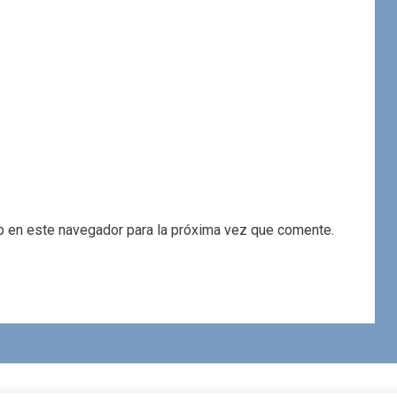
b en este navegador para la próxima vez que comente.