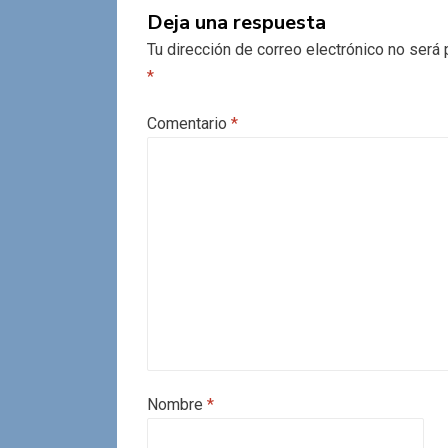
Deja una respuesta
Tu dirección de correo electrónico no será 
*
Comentario
*
Nombre
*