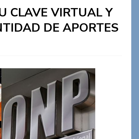
U CLAVE VIRTUAL Y
NTIDAD DE APORTES