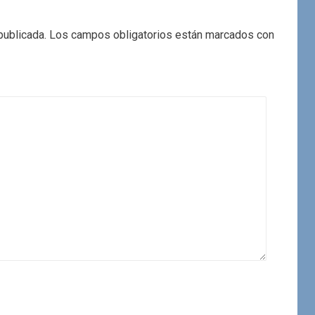
publicada.
Los campos obligatorios están marcados con