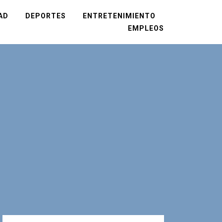
AD
DEPORTES
ENTRETENIMIENTO
EMPLEOS