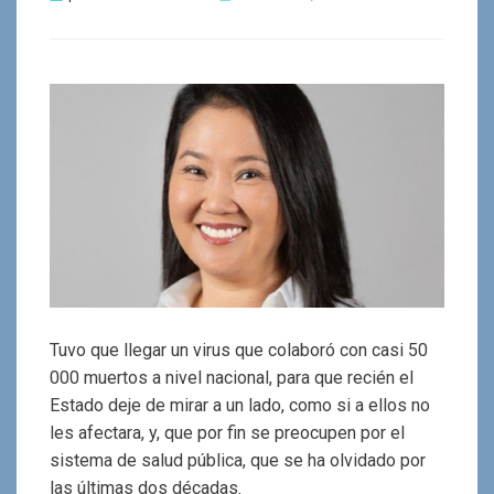
el
Tuvo que llegar un virus que colaboró con casi 50
000 muertos a nivel nacional, para que recién el
Estado deje de mirar a un lado, como si a ellos no
les afectara, y, que por fin se preocupen por el
sistema de salud pública, que se ha olvidado por
las últimas dos décadas.