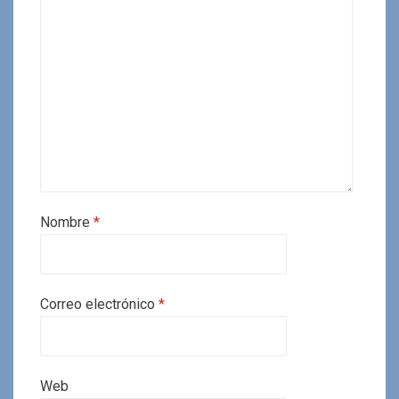
Nombre
*
Correo electrónico
*
Web