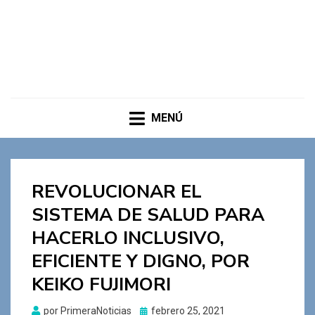
MENÚ
REVOLUCIONAR EL
SISTEMA DE SALUD PARA
HACERLO INCLUSIVO,
EFICIENTE Y DIGNO, POR
KEIKO FUJIMORI
Publicado
por
PrimeraNoticias
febrero 25, 2021