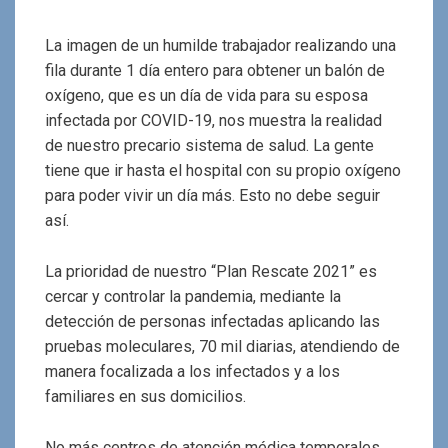
La imagen de un humilde trabajador realizando una
fila durante 1 día entero para obtener un balón de
oxígeno, que es un día de vida para su esposa
infectada por COVID-19, nos muestra la realidad
de nuestro precario sistema de salud. La gente
tiene que ir hasta el hospital con su propio oxígeno
para poder vivir un día más. Esto no debe seguir
así.
La prioridad de nuestro “Plan Rescate 2021” es
cercar y controlar la pandemia, mediante la
detección de personas infectadas aplicando las
pruebas moleculares, 70 mil diarias, atendiendo de
manera focalizada a los infectados y a los
familiares en sus domicilios.
No más centros de atención médica temporales,