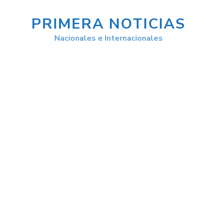
PRIMERA NOTICIAS
Nacionales e Internacionales