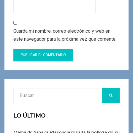
Guarda mi nombre, correo electrónico y web en
este navegador para la próxima vez que comente.
Buscar:
BUSCAR
LO ÚLTIMO
Mamá de Yahaira Plasencia resalta la belleza de su