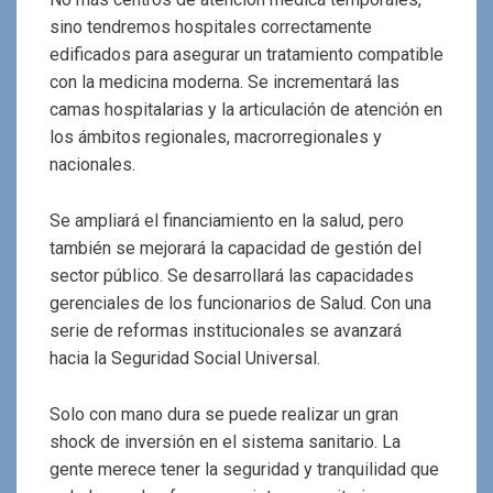
sino tendremos hospitales correctamente
edificados para asegurar un tratamiento compatible
con la medicina moderna. Se incrementará las
camas hospitalarias y la articulación de atención en
los ámbitos regionales, macrorregionales y
nacionales.
Se ampliará el financiamiento en la salud, pero
también se mejorará la capacidad de gestión del
sector público. Se desarrollará las capacidades
gerenciales de los funcionarios de Salud. Con una
serie de reformas institucionales se avanzará
hacia la Seguridad Social Universal.
Solo con mano dura se puede realizar un gran
shock de inversión en el sistema sanitario. La
gente merece tener la seguridad y tranquilidad que