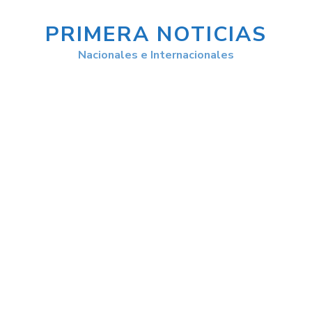
PRIMERA NOTICIAS
Nacionales e Internacionales