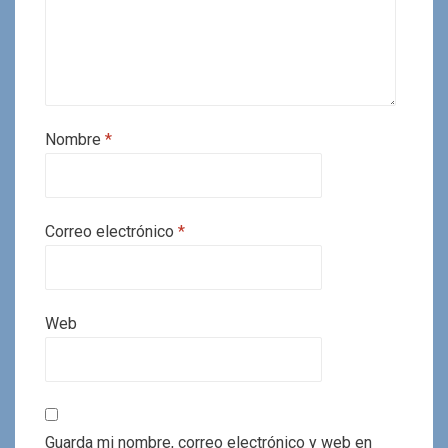
Nombre
*
Correo electrónico
*
Web
Guarda mi nombre, correo electrónico y web en