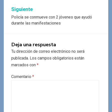
entradas
Siguiente
Policía se conmueve con 2 jóvenes que ayudó
durante las manifestaciones
Deja una respuesta
Tu dirección de correo electrónico no será
publicada.
Los campos obligatorios están
marcados con
*
Comentario
*