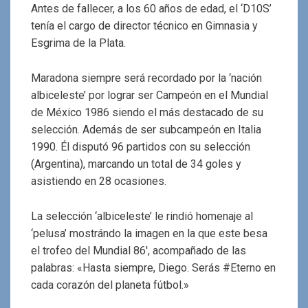
Antes de fallecer, a los 60 años de edad, el ‘D10S’
tenía el cargo de director técnico en Gimnasia y
Esgrima de la Plata.
Maradona siempre será recordado por la ‘nación
albiceleste’ por lograr ser Campeón en el Mundial
de México 1986 siendo el más destacado de su
selección. Además de ser subcampeón en Italia
1990. Él disputó 96 partidos con su selección
(Argentina), marcando un total de 34 goles y
asistiendo en 28 ocasiones.
La selección ‘albiceleste’ le rindió homenaje al
‘pelusa’ mostrándo la imagen en la que este besa
el trofeo del Mundial 86′, acompañado de las
palabras: «Hasta siempre, Diego. Serás #Eterno en
cada corazón del planeta fútbol.»