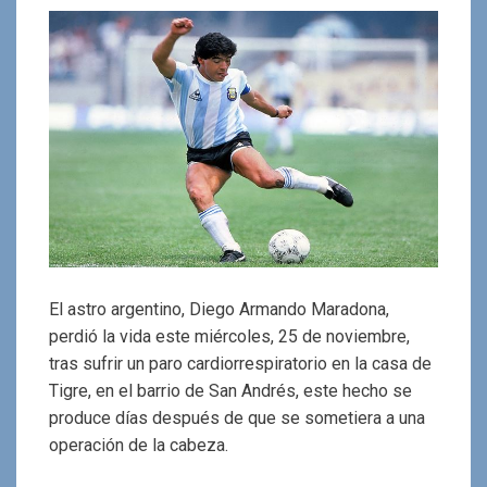
El astro argentino, Diego Armando Maradona,
perdió la vida este miércoles, 25 de noviembre,
tras sufrir un paro cardiorrespiratorio en la casa de
Tigre, en el barrio de San Andrés, este hecho se
produce días después de que se sometiera a una
operación de la cabeza.