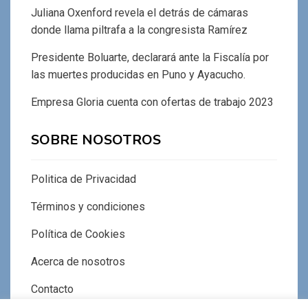
Juliana Oxenford revela el detrás de cámaras
donde llama piltrafa a la congresista Ramírez
Presidente Boluarte, declarará ante la Fiscalía por
las muertes producidas en Puno y Ayacucho.
Empresa Gloria cuenta con ofertas de trabajo 2023
SOBRE NOSOTROS
Politica de Privacidad
Términos y condiciones
Política de Cookies
Acerca de nosotros
Contacto