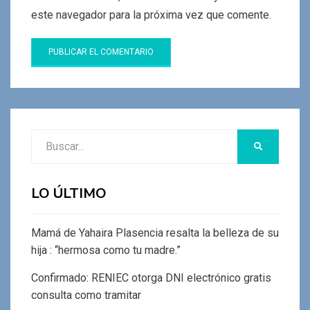
este navegador para la próxima vez que comente.
Buscar:
BUSCAR
LO ÚLTIMO
Mamá de Yahaira Plasencia resalta la belleza de su
hija : “hermosa como tu madre.”
Confirmado: RENIEC otorga DNI electrónico gratis
consulta como tramitar