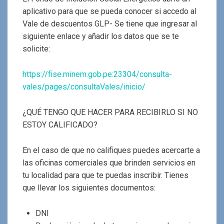
aplicativo para que se pueda conocer si accedo al
Vale de descuentos GLP- Se tiene que ingresar al
siguiente enlace y añadir los datos que se te
solicite:
https://fise.minem.gob.pe:23304/consulta-
vales/pages/consultaVales/inicio/
¿QUÉ TENGO QUE HACER PARA RECIBIRLO SI NO
ESTOY CALIFICADO?
En el caso de que no califiques puedes acercarte a
las oficinas comerciales que brinden servicios en
tu localidad para que te puedas inscribir. Tienes
que llevar los siguientes documentos:
DNI