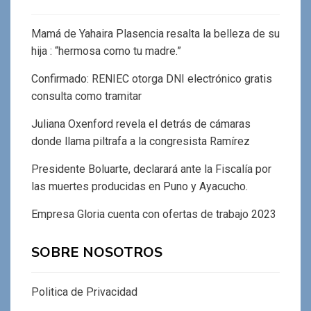
Mamá de Yahaira Plasencia resalta la belleza de su
hija : “hermosa como tu madre.”
Confirmado: RENIEC otorga DNI electrónico gratis
consulta como tramitar
Juliana Oxenford revela el detrás de cámaras
donde llama piltrafa a la congresista Ramírez
Presidente Boluarte, declarará ante la Fiscalía por
las muertes producidas en Puno y Ayacucho.
Empresa Gloria cuenta con ofertas de trabajo 2023
SOBRE NOSOTROS
Politica de Privacidad