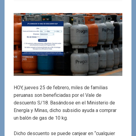
HOY, jueves 25 de febrero, miles de familias
peruanas son beneficiadas por el Vale de
descuento S/18. Basándose en el Ministerio de
Energía y Minas, dicho subsidio ayuda a comprar
un balón de gas de 10 kg.
Dicho descuento se puede canjear en “cualquier