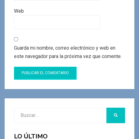
Web
Guarda mi nombre, correo electrónico y web en
este navegador para la próxima vez que comente.
Buscar:
BUSCAR
LO ÚLTIMO