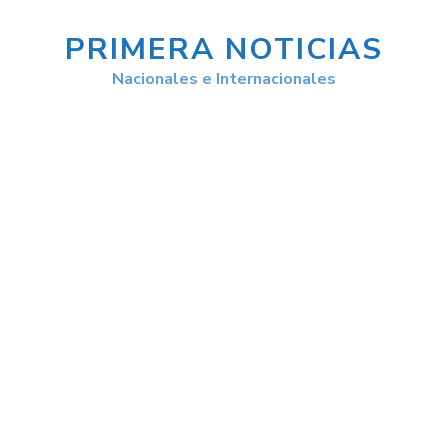
PRIMERA NOTICIAS
Nacionales e Internacionales