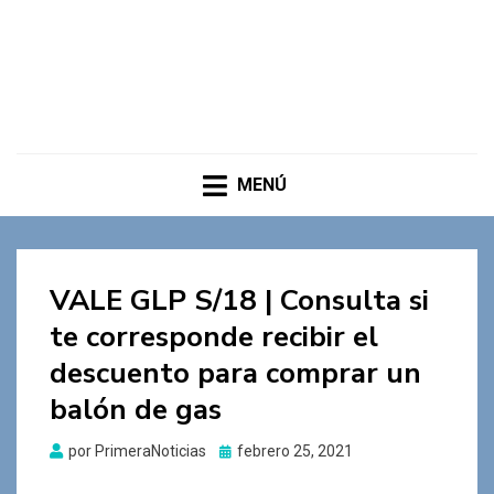
MENÚ
VALE GLP S/18 | Consulta si
te corresponde recibir el
descuento para comprar un
balón de gas
Publicado
por
PrimeraNoticias
febrero 25, 2021
el