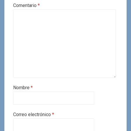
Comentario
*
Nombre
*
Correo electrónico
*