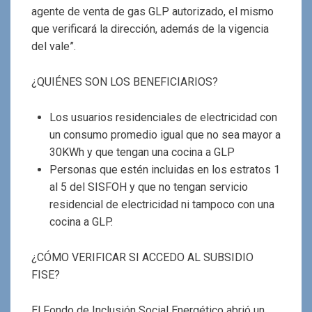
agente de venta de gas GLP autorizado, el mismo
que verificará la dirección, además de la vigencia
del vale”.
¿QUIÉNES SON LOS BENEFICIARIOS?
Los usuarios residenciales de electricidad con
un consumo promedio igual que no sea mayor a
30KWh y que tengan una cocina a GLP
Personas que estén incluidas en los estratos 1
al 5 del SISFOH y que no tengan servicio
residencial de electricidad ni tampoco con una
cocina a GLP.
¿CÓMO VERIFICAR SI ACCEDO AL SUBSIDIO
FISE?
El Fondo de Inclusión Social Energético abrió un