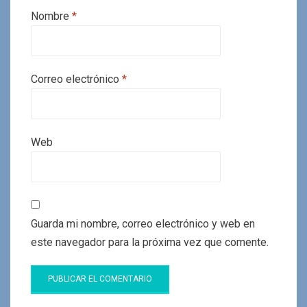
Nombre
*
Correo electrónico
*
Web
Guarda mi nombre, correo electrónico y web en
este navegador para la próxima vez que comente.