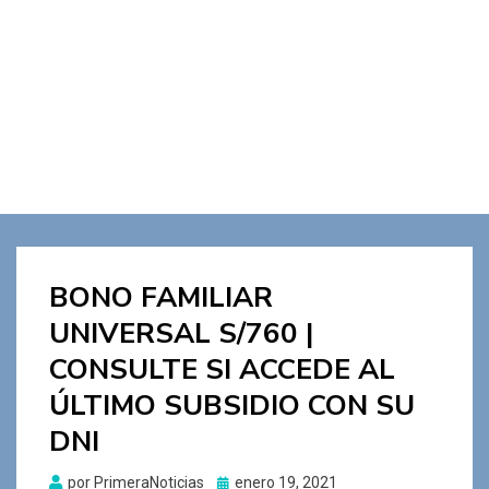
BONO FAMILIAR
UNIVERSAL S/760 |
CONSULTE SI ACCEDE AL
ÚLTIMO SUBSIDIO CON SU
DNI
Publicado
por
PrimeraNoticias
enero 19, 2021