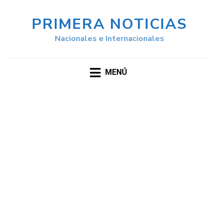
PRIMERA NOTICIAS
Nacionales e Internacionales
MENÚ