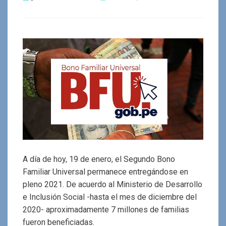
el
A día de hoy, 19 de enero, el Segundo Bono
Familiar Universal permanece entregándose en
pleno 2021. De acuerdo al Ministerio de Desarrollo
e Inclusión Social -hasta el mes de diciembre del
2020- aproximadamente 7 millones de familias
fueron beneficiadas.