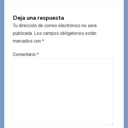
Deja una respuesta
Tu dirección de correo electrónico no será
publicada.
Los campos obligatorios están
marcados con
*
Comentario
*