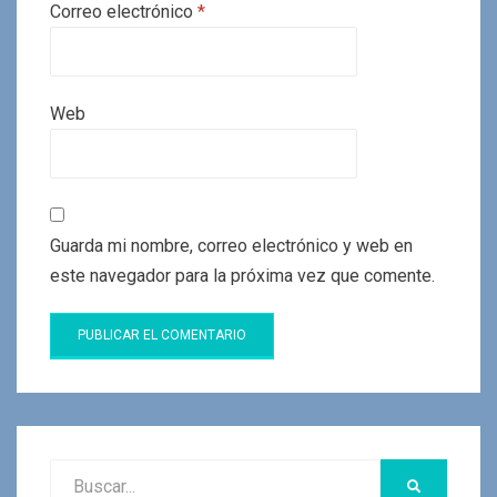
Correo electrónico
*
Web
Guarda mi nombre, correo electrónico y web en
este navegador para la próxima vez que comente.
Buscar:
BUSCAR