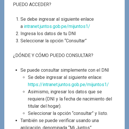
PUEDO ACCEDER?
Se debe ingresar al siguiente enlace
a
intranet.juntos.gob.pe/mijuntos1/
Ingresa los datos de tu DNI
Seleccionar la opción “Consultar”
¿DÓNDE Y CÓMO PUEDO CONSULTAR?
Se puede consultar simplemente con el DNI
Se debe ingresar al siguiente enlace:
https://intranet.juntos.gob.pe/mijuntos1/
Asimismo, ingresar los datos que se
requiera (DNI y la fecha de nacimiento del
titular del hogar).
Seleccionar la opción “consultar” y listo.
También se puede verificar usando una
aplicación, denominada “Mi Juntos”.