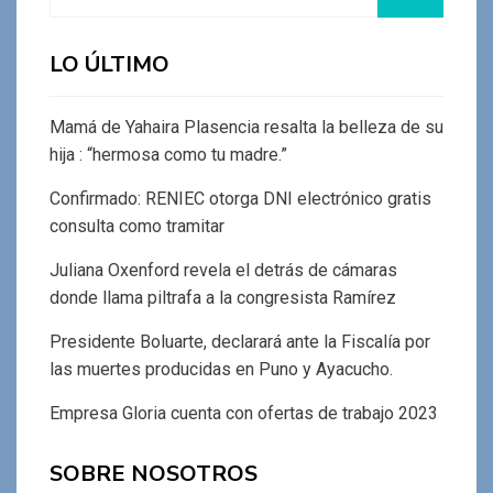
LO ÚLTIMO
Mamá de Yahaira Plasencia resalta la belleza de su
hija : “hermosa como tu madre.”
Confirmado: RENIEC otorga DNI electrónico gratis
consulta como tramitar
Juliana Oxenford revela el detrás de cámaras
donde llama piltrafa a la congresista Ramírez
Presidente Boluarte, declarará ante la Fiscalía por
las muertes producidas en Puno y Ayacucho.
Empresa Gloria cuenta con ofertas de trabajo 2023
SOBRE NOSOTROS