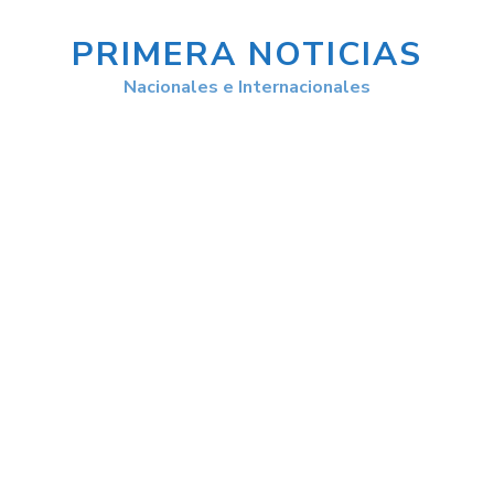
PRIMERA NOTICIAS
Nacionales e Internacionales