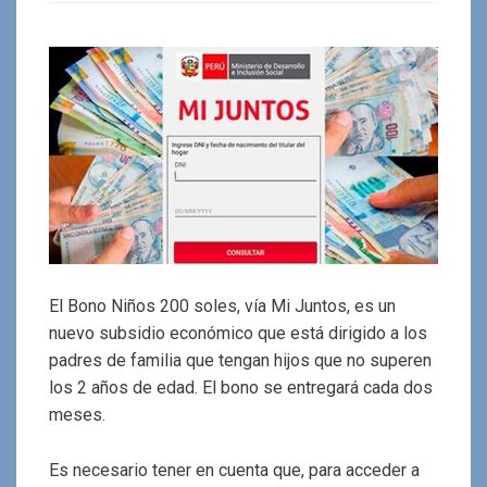
El Bono Niños 200 soles, vía Mi Juntos, es un
nuevo subsidio económico que está dirigido a los
padres de familia que tengan hijos que no superen
los 2 años de edad. El bono se entregará cada dos
meses.
Es necesario tener en cuenta que, para acceder a