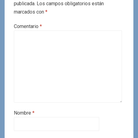
publicada.
Los campos obligatorios están
marcados con
*
Comentario
*
Nombre
*