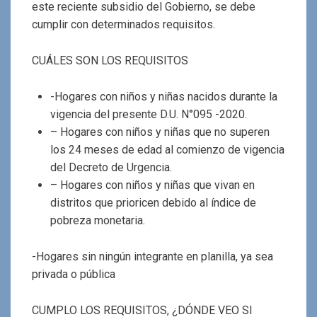
este reciente subsidio del Gobierno, se debe
cumplir con determinados requisitos.
CUÁLES SON LOS REQUISITOS
-Hogares con niños y niñas nacidos durante la
vigencia del presente D.U. N°095 -2020.
– Hogares con niños y niñas que no superen
los 24 meses de edad al comienzo de vigencia
del Decreto de Urgencia.
– Hogares con niños y niñas que vivan en
distritos que prioricen debido al índice de
pobreza monetaria.
-Hogares sin ningún integrante en planilla, ya sea
privada o pública
CUMPLO LOS REQUISITOS, ¿DÓNDE VEO SI