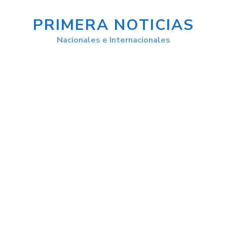
PRIMERA NOTICIAS
Nacionales e Internacionales