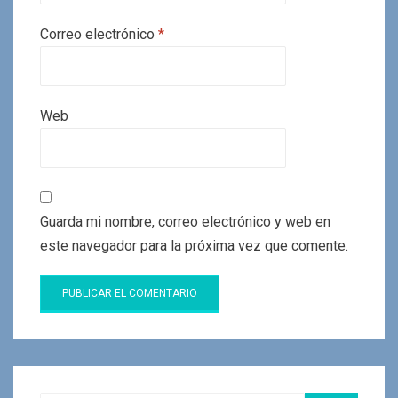
Correo electrónico
*
Web
Guarda mi nombre, correo electrónico y web en
este navegador para la próxima vez que comente.