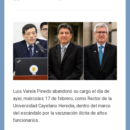
el
Luis Varela Pinedo abandonó su cargo el día de
ayer, miércoles 17 de febrero, como Rector de la
Universidad Cayetano Heredia, dentro del marco
del escándalo por la vacunación ilícita de altos
funcionarios.