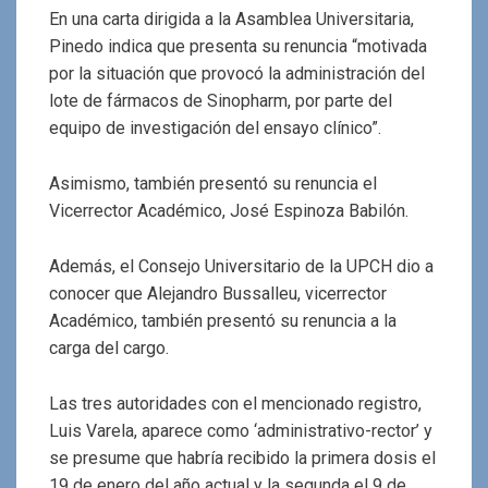
En una carta dirigida a la Asamblea Universitaria,
Pinedo indica que presenta su renuncia “motivada
por la situación que provocó la administración del
lote de fármacos de Sinopharm, por parte del
equipo de investigación del ensayo clínico”.
Asimismo, también presentó su renuncia el
Vicerrector Académico, José Espinoza Babilón.
Además, el Consejo Universitario de la UPCH dio a
conocer que Alejandro Bussalleu, vicerrector
Académico, también presentó su renuncia a la
carga del cargo.
Las tres autoridades con el mencionado registro,
Luis Varela, aparece como ‘administrativo-rector’ y
se presume que habría recibido la primera dosis el
19 de enero del año actual y la segunda el 9 de