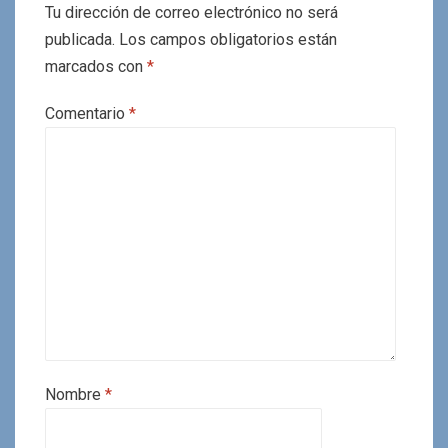
Tu dirección de correo electrónico no será
publicada.
Los campos obligatorios están
marcados con
*
Comentario
*
Nombre
*