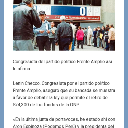
Congresista del partido político Frente Amplio así
lo afirma.
Lenin Checco, Congresista por el partido político
Frente Amplio, aseguró que su bancada se muestra
a favor de debatir la ley que permite el retiro de
S/4,300 de los fondos de la ONP.
«En la última junta de portavoces, he estado ahí con
Aron Espinoza (Podemos Perú) y la presidenta del