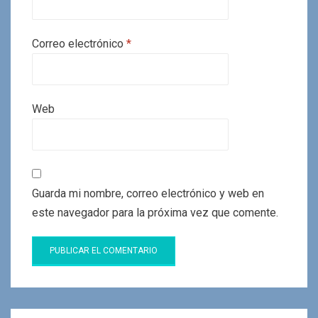
Correo electrónico
*
Web
Guarda mi nombre, correo electrónico y web en
este navegador para la próxima vez que comente.