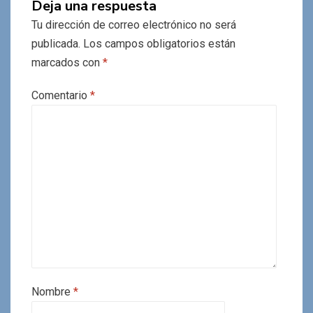
Deja una respuesta
Tu dirección de correo electrónico no será
publicada.
Los campos obligatorios están
marcados con
*
Comentario
*
Nombre
*