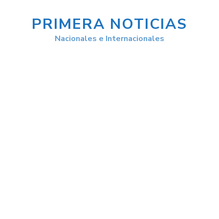
PRIMERA NOTICIAS
Nacionales e Internacionales