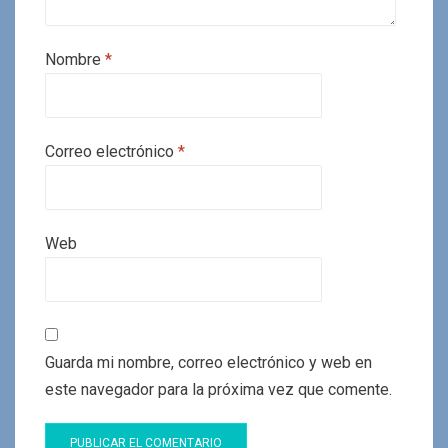
Nombre
*
Correo electrónico
*
Web
Guarda mi nombre, correo electrónico y web en
este navegador para la próxima vez que comente.