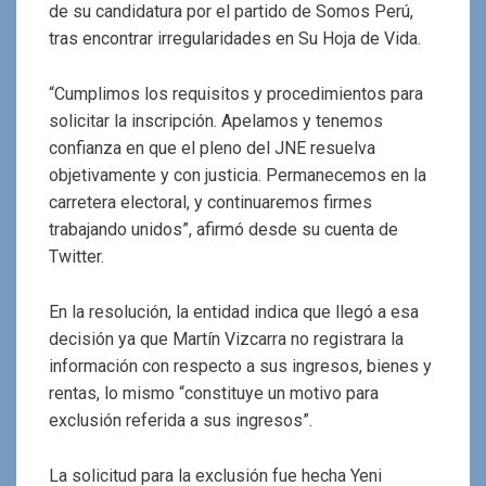
de su candidatura por el partido de Somos Perú,
tras encontrar irregularidades en Su Hoja de Vida.
“Cumplimos los requisitos y procedimientos para
solicitar la inscripción. Apelamos y tenemos
confianza en que el pleno del JNE resuelva
objetivamente y con justicia. Permanecemos en la
carretera electoral, y continuaremos firmes
trabajando unidos”, afirmó desde su cuenta de
Twitter.
En la resolución, la entidad indica que llegó a esa
decisión ya que Martín Vizcarra no registrara la
información con respecto a sus ingresos, bienes y
rentas, lo mismo “constituye un motivo para
exclusión referida a sus ingresos”.
La solicitud para la exclusión fue hecha Yeni