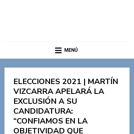
MENÚ
ELECCIONES 2021 | MARTÍN
VIZCARRA APELARÁ LA
EXCLUSIÓN A SU
CANDIDATURA:
“CONFIAMOS EN LA
OBJETIVIDAD QUE