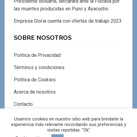
Presidente Boluarte, declarará ante la Fiscalía por
las muertes producidas en Puno y Ayacucho.
Empresa Gloria cuenta con ofertas de trabajo 2023
SOBRE NOSOTROS
Politica de Privacidad
Términos y condiciones
Política de Cookies
Acerca de nosotros
Contacto
Usamos cookies en nuestro sitio web para brindarle la
experiencia más relevante recordando sus preferencias y
visitas repetidas. "Ok"