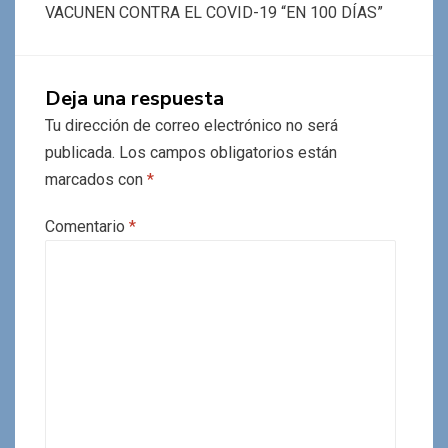
VACUNEN CONTRA EL COVID-19 “EN 100 DÍAS”
Deja una respuesta
Tu dirección de correo electrónico no será
publicada.
Los campos obligatorios están
marcados con
*
Comentario
*