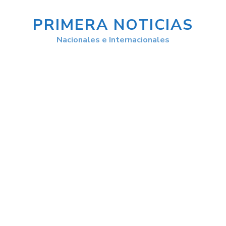
PRIMERA NOTICIAS
Nacionales e Internacionales