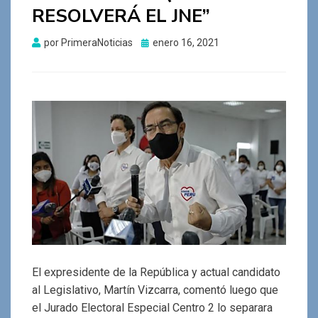
RESOLVERÁ EL JNE”
Publicado
por
PrimeraNoticias
enero 16, 2021
el
El expresidente de la República y actual candidato
al Legislativo, Martín Vizcarra, comentó luego que
el Jurado Electoral Especial Centro 2 lo separara