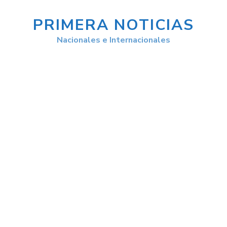
PRIMERA NOTICIAS
Nacionales e Internacionales