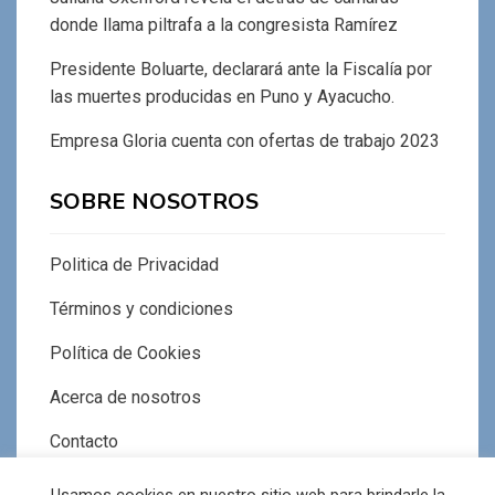
donde llama piltrafa a la congresista Ramírez
Presidente Boluarte, declarará ante la Fiscalía por
las muertes producidas en Puno y Ayacucho.
Empresa Gloria cuenta con ofertas de trabajo 2023
SOBRE NOSOTROS
Politica de Privacidad
Términos y condiciones
Política de Cookies
Acerca de nosotros
Contacto