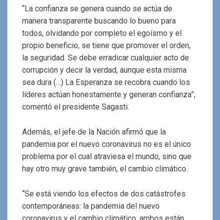
“La confianza se genera cuando se actúa de
manera transparente buscando lo bueno para
todos, olvidando por completo el egoísmo y el
propio beneficio, se tiene que promover el orden,
la seguridad. Se debe erradicar cualquier acto de
corrupción y decir la verdad, aunque esta misma
sea dura (…) La Esperanza se recobra cuando los
líderes actúan honestamente y generan confianza”,
comentó el presidente Sagasti.
Además, el jefe de la Nación afirmó que la
pandemia por el nuevo coronavirus no es el único
problema por el cual atraviesa el mundo, sino que
hay otro muy grave también, el cambio climático.
“Se está viendo los efectos de dos catástrofes
contemporáneas: la pandemia del nuevo
coronavirus y el cambio climático, ambos están