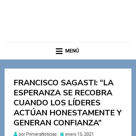
MENÚ
FRANCISCO SAGASTI: “LA
ESPERANZA SE RECOBRA
CUANDO LOS LÍDERES
ACTÚAN HONESTAMENTE Y
GENERAN CONFIANZA”
Publicado
por
PrimeraNoticias
enero 15, 2021