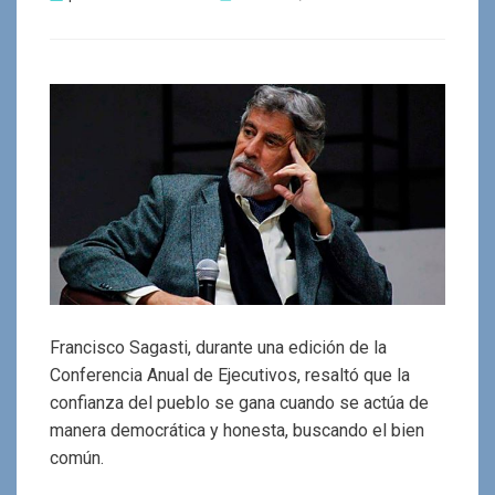
el
Francisco Sagasti, durante una edición de la
Conferencia Anual de Ejecutivos, resaltó que la
confianza del pueblo se gana cuando se actúa de
manera democrática y honesta, buscando el bien
común.