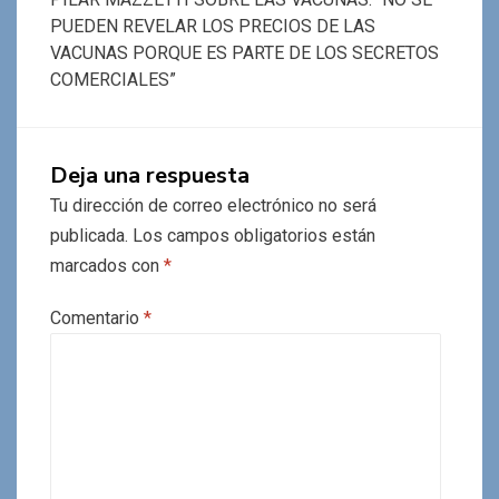
PUEDEN REVELAR LOS PRECIOS DE LAS
VACUNAS PORQUE ES PARTE DE LOS SECRETOS
COMERCIALES”
Deja una respuesta
Tu dirección de correo electrónico no será
publicada.
Los campos obligatorios están
marcados con
*
Comentario
*