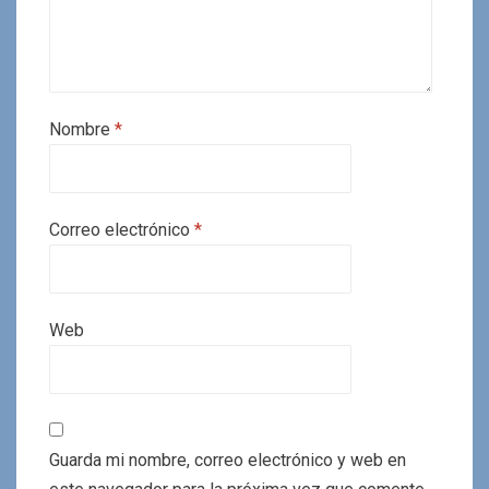
Nombre
*
Correo electrónico
*
Web
Guarda mi nombre, correo electrónico y web en