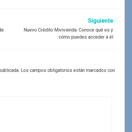
Siguiente
de
Nuevo Crédito Mivivienda: Conoce qué es y
cómo puedes acceder a él
publicada.
Los campos obligatorios están marcados con