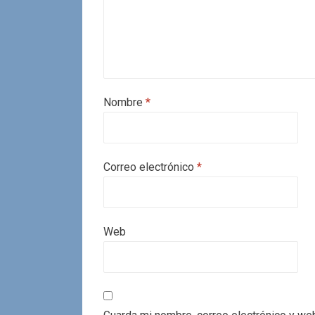
Nombre
*
Correo electrónico
*
Web