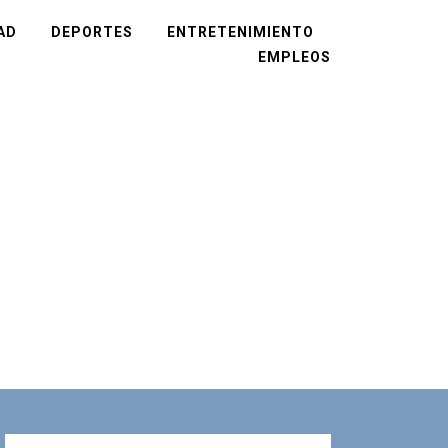
AD
DEPORTES
ENTRETENIMIENTO
EMPLEOS