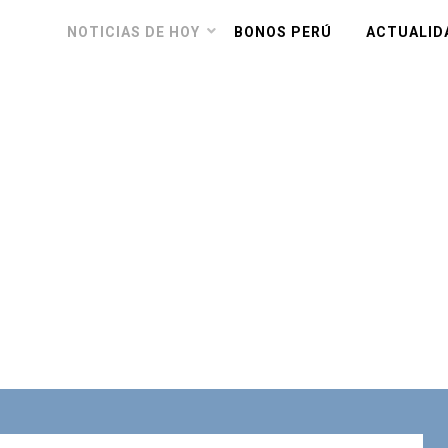
NOTICIAS DE HOY
BONOS PERÚ
ACTUALID