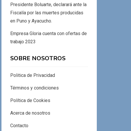
Presidente Boluarte, declarará ante la
Fiscalía por las muertes producidas
en Puno y Ayacucho.
Empresa Gloria cuenta con ofertas de
trabajo 2023
SOBRE NOSOTROS
Politica de Privacidad
Términos y condiciones
Política de Cookies
Acerca de nosotros
Contacto