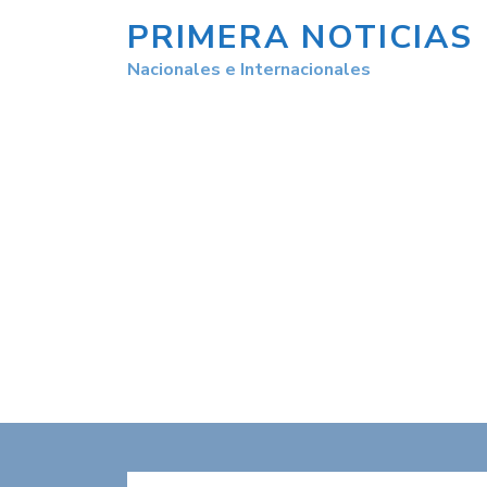
PRIMERA NOTICIAS
Nacionales e Internacionales