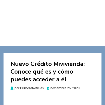
Nuevo Crédito Mivivienda:
Conoce qué es y cómo
puedes acceder a él
Publicado
por
PrimeraNoticias
noviembre 26, 2020
el