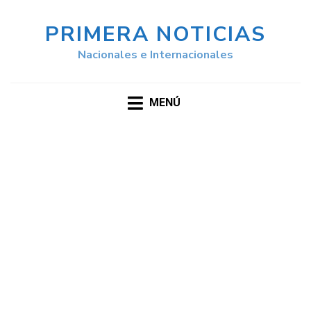
PRIMERA NOTICIAS
Nacionales e Internacionales
MENÚ