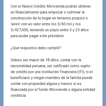
Con el Nuevo Crédito Mivivienda podrás obtener
un financiamiento para empezar o culminar la
construcción de tu hogar en terrenos propios o
‘aires’ con un valor entre los S/60 mil y los
S/427,600, teniendo un plazo entre 5 y 25 años
para poder pagar este préstamo.
¿Qué requisitos debo cumplir?
Debes ser mayor de 18 años, contar con la
nacionalidad peruana, ser calificado como sujeto
de crédito por una Institución Financiera (IFI), ni el
beneficiario y ningún miembro de la familia puede
contar con propiedad alguna y menos si es
financiada por el fondo Mivivienda o alguna entidad
crediticia.