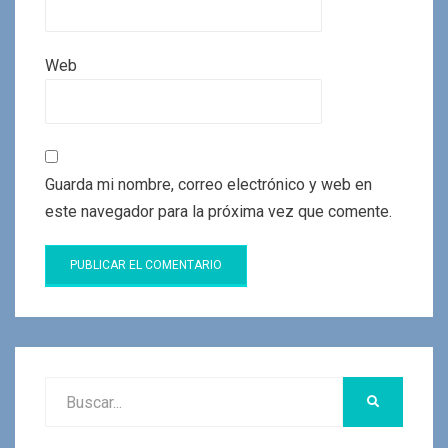
Web
Guarda mi nombre, correo electrónico y web en
este navegador para la próxima vez que comente.
Buscar:
BUSCAR