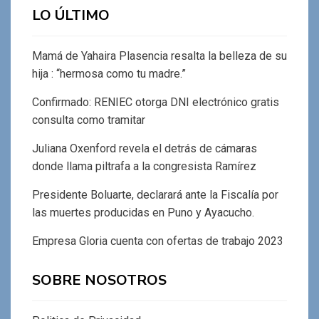
LO ÚLTIMO
Mamá de Yahaira Plasencia resalta la belleza de su
hija : “hermosa como tu madre.”
Confirmado: RENIEC otorga DNI electrónico gratis
consulta como tramitar
Juliana Oxenford revela el detrás de cámaras
donde llama piltrafa a la congresista Ramírez
Presidente Boluarte, declarará ante la Fiscalía por
las muertes producidas en Puno y Ayacucho.
Empresa Gloria cuenta con ofertas de trabajo 2023
SOBRE NOSOTROS