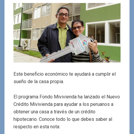
Este beneficio económico te ayudará a cumplir el
sueño de la casa propia.
El programa Fondo Mivivienda ha lanzado el Nuevo
Crédito Mivivienda para ayudar a los peruanos a
obtener una casa a través de un crédito
hipotecario. Conoce todo lo que debes saber al
respecto en esta nota: