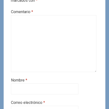
marcados con
*
Comentario
*
Nombre
*
Correo electrónico
*