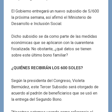
El Gobierno entregará un nuevo subsidio de S/600
la próxima semana, así afirmó el Ministerio de
Desarrollo e Inclusión Social.
Dicho subsidio se da como parte de las medidas
económicas que se aplicaron con la cuarentena
focalizada. No obstante, ¿qué datos se tienen
sobre este último bono familiar?
¿QUIÉNES RECIBIRÁN LOS 600 SOLES?
Según la presidenta del Congreso, Violeta
Bermúdez, este Tercer Subsidio será otorgado de
acuerdo al padrón de beneficiarios que se usó en
la entrega del Segundo Bono.