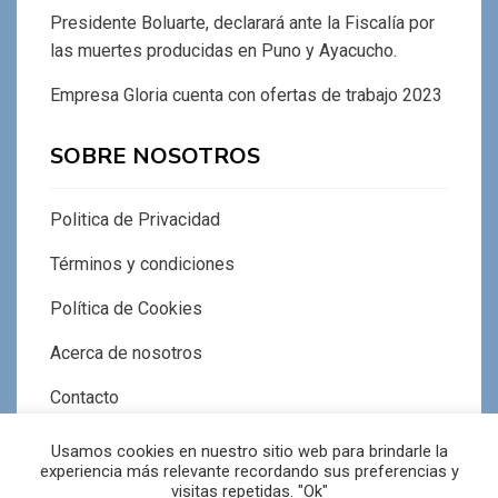
Presidente Boluarte, declarará ante la Fiscalía por
las muertes producidas en Puno y Ayacucho.
Empresa Gloria cuenta con ofertas de trabajo 2023
SOBRE NOSOTROS
Politica de Privacidad
Términos y condiciones
Política de Cookies
Acerca de nosotros
Contacto
Usamos cookies en nuestro sitio web para brindarle la
experiencia más relevante recordando sus preferencias y
visitas repetidas. "Ok"