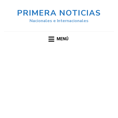
PRIMERA NOTICIAS
Nacionales e Internacionales
MENÚ