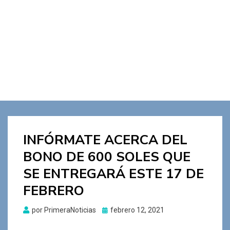
INFÓRMATE ACERCA DEL
BONO DE 600 SOLES QUE
SE ENTREGARÁ ESTE 17 DE
FEBRERO
Publicado
por
PrimeraNoticias
febrero 12, 2021
el