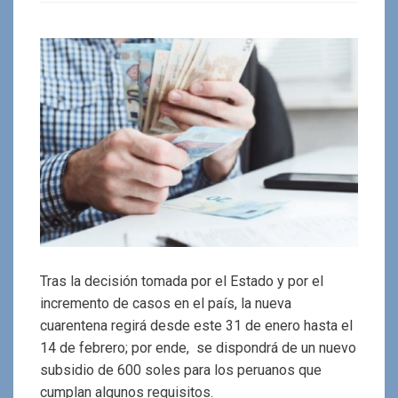
Tras la decisión tomada por el Estado y por el
incremento de casos en el país, la nueva
cuarentena regirá desde este 31 de enero hasta el
14 de febrero; por ende, se dispondrá de un nuevo
subsidio de 600 soles para los peruanos que
cumplan algunos requisitos.