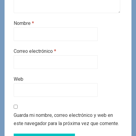
Nombre
*
Correo electrónico
*
Web
Guarda mi nombre, correo electrónico y web en
este navegador para la próxima vez que comente.