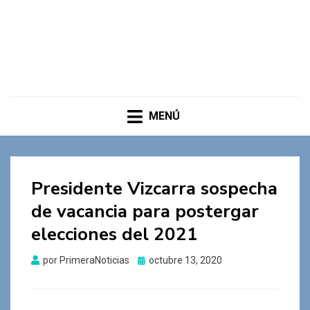
MENÚ
Presidente Vizcarra sospecha
de vacancia para postergar
elecciones del 2021
Publicado
por
PrimeraNoticias
octubre 13, 2020
el