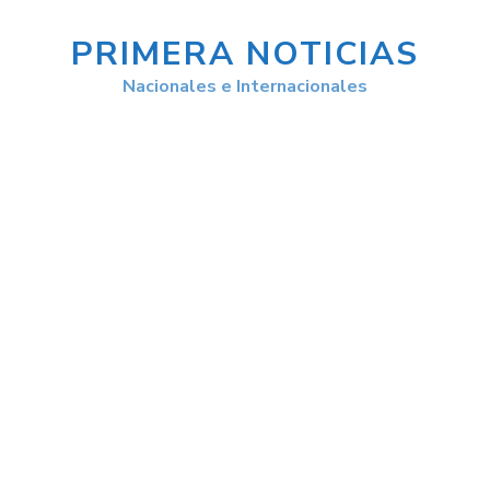
PRIMERA NOTICIAS
Nacionales e Internacionales