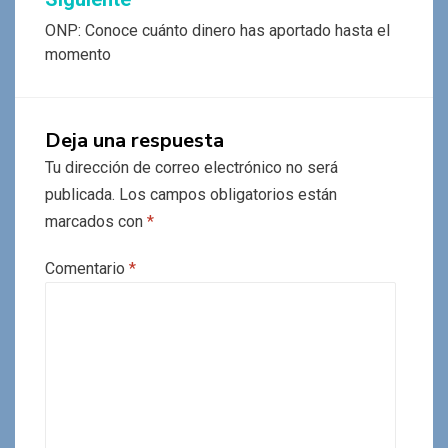
ONP: Conoce cuánto dinero has aportado hasta el
momento
Deja una respuesta
Tu dirección de correo electrónico no será
publicada.
Los campos obligatorios están
marcados con
*
Comentario
*