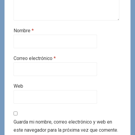
Nombre
*
Correo electrónico
*
Web
Guarda mi nombre, correo electrónico y web en
este navegador para la próxima vez que comente.