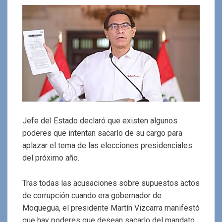
Jefe del Estado declaró que existen algunos
poderes que intentan sacarlo de su cargo para
aplazar el tema de las elecciones presidenciales
del próximo año.
Tras todas las acusaciones sobre supuestos actos
de corrupción cuando era gobernador de
Moquegua, el presidente Martín Vizcarra manifestó
que hay poderes que desean sacarlo del mandato,