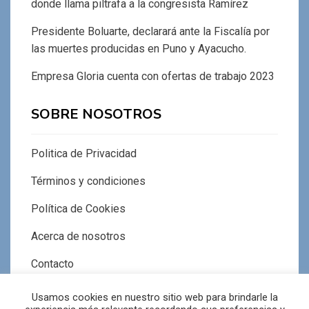
donde llama piltrafa a la congresista Ramírez
Presidente Boluarte, declarará ante la Fiscalía por
las muertes producidas en Puno y Ayacucho.
Empresa Gloria cuenta con ofertas de trabajo 2023
SOBRE NOSOTROS
Politica de Privacidad
Términos y condiciones
Política de Cookies
Acerca de nosotros
Contacto
Usamos cookies en nuestro sitio web para brindarle la