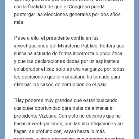
con la finalidad de que el Congreso pueda
postergar las elecciones generales por dos años
más.
Pese a ello, el presidente confía en las
investigaciones del Ministerio Público. Reitera que
nunca ha actuado de forma incorrecta o poco ética
y que las declaraciones dadas por un aspirante a
colaborador eficaz solo es una venganza por todas
las decisiones que el mandatario ha tomado para
eliminar los casos de corrupción en el país.
“Hay poderes muy grandes que están buscando
cualquier oportunidad para tratar de eliminar al
presidente Vizcarra. Con esto no decimos que no
hagan investigaciones; que las investigaciones se
hagan, se profundicen, vayan hasta lo más