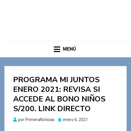
MENÚ
PROGRAMA MI JUNTOS
ENERO 2021: REVISA SI
ACCEDE AL BONO NIÑOS
S/200. LINK DIRECTO
Publicado
por
PrimeraNoticias
enero 6, 2021
el