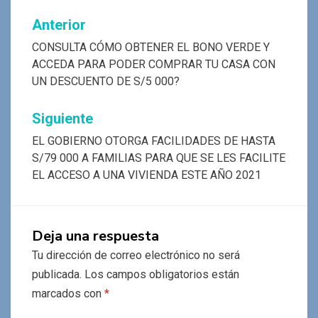
Navegación
Anterior
de
CONSULTA CÓMO OBTENER EL BONO VERDE Y
ACCEDA PARA PODER COMPRAR TU CASA CON
entradas
UN DESCUENTO DE S/5 000?
Siguiente
EL GOBIERNO OTORGA FACILIDADES DE HASTA
S/79 000 A FAMILIAS PARA QUE SE LES FACILITE
EL ACCESO A UNA VIVIENDA ESTE AÑO 2021
Deja una respuesta
Tu dirección de correo electrónico no será
publicada.
Los campos obligatorios están
marcados con
*