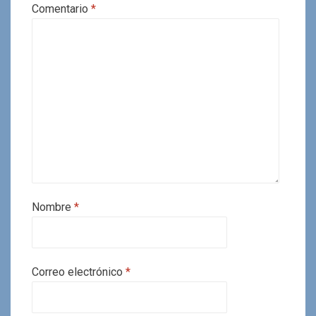
Comentario
*
Nombre
*
Correo electrónico
*