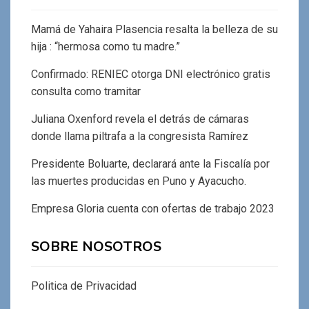
Mamá de Yahaira Plasencia resalta la belleza de su
hija : “hermosa como tu madre.”
Confirmado: RENIEC otorga DNI electrónico gratis
consulta como tramitar
Juliana Oxenford revela el detrás de cámaras
donde llama piltrafa a la congresista Ramírez
Presidente Boluarte, declarará ante la Fiscalía por
las muertes producidas en Puno y Ayacucho.
Empresa Gloria cuenta con ofertas de trabajo 2023
SOBRE NOSOTROS
Politica de Privacidad