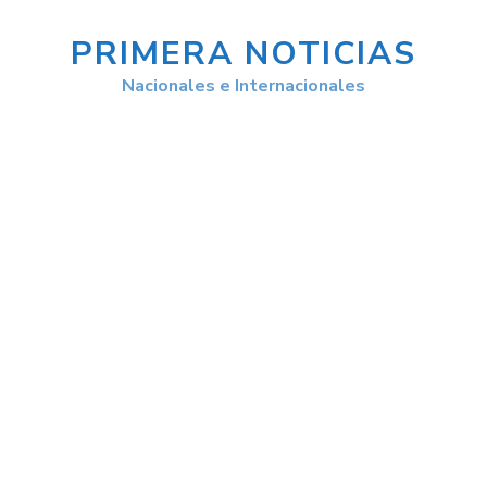
PRIMERA NOTICIAS
Nacionales e Internacionales