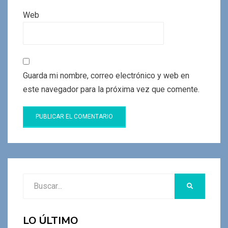
Web
Guarda mi nombre, correo electrónico y web en
este navegador para la próxima vez que comente.
Buscar:
BUSCAR
LO ÚLTIMO