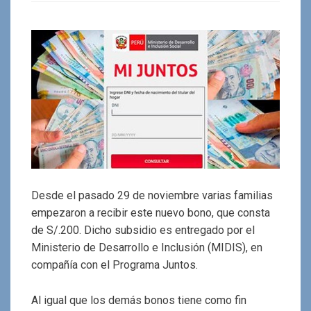
Desde el pasado 29 de noviembre varias familias
empezaron a recibir este nuevo bono, que consta
de S/.200. Dicho subsidio es entregado por el
Ministerio de Desarrollo e Inclusión (MIDIS), en
compañía con el Programa Juntos.
Al igual que los demás bonos tiene como fin