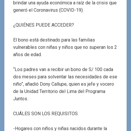
brindar una ayuda económica a raíz de la crisis que
generó el Coronavirus (COVID-19).
¿QUIÉNES PUEDE ACCEDER?
El bono está destinado para las familias
vulnerables con niñas y niños que no superan los 2
años de edad.
“Los padres van a recibir un bono de S/.100 cada
dos meses para solventar las necesidades de ese
niño”, añadió Dony Callupe, quien es jefe y vocero
de la Unidad Territorio del Lima del Programa
Juntos.
CUÁLES SON LOS REQUISITOS
-Hogares con niños y niñas nacidos durante la