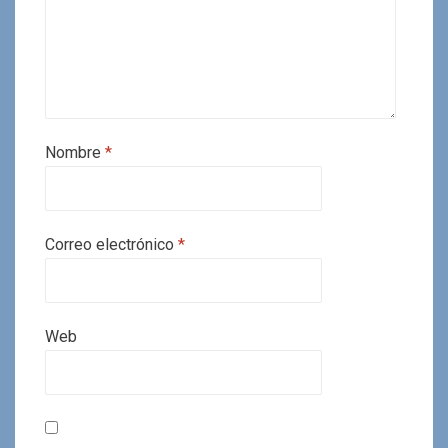
Nombre
*
Correo electrónico
*
Web