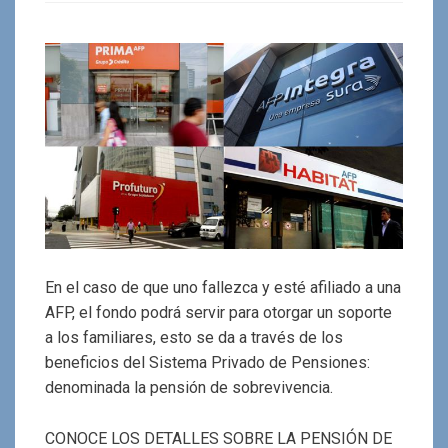
En el caso de que uno fallezca y esté afiliado a una
AFP, el fondo podrá servir para otorgar un soporte
a los familiares, esto se da a través de los
beneficios del Sistema Privado de Pensiones:
denominada la pensión de sobrevivencia.
CONOCE LOS DETALLES SOBRE LA PENSIÓN DE