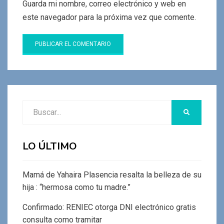
Guarda mi nombre, correo electrónico y web en
este navegador para la próxima vez que comente.
Buscar:
BUSCAR
LO ÚLTIMO
Mamá de Yahaira Plasencia resalta la belleza de su
hija : “hermosa como tu madre.”
Confirmado: RENIEC otorga DNI electrónico gratis
consulta como tramitar