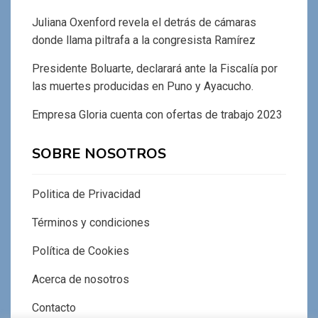
Juliana Oxenford revela el detrás de cámaras
donde llama piltrafa a la congresista Ramírez
Presidente Boluarte, declarará ante la Fiscalía por
las muertes producidas en Puno y Ayacucho.
Empresa Gloria cuenta con ofertas de trabajo 2023
SOBRE NOSOTROS
Politica de Privacidad
Términos y condiciones
Política de Cookies
Acerca de nosotros
Contacto