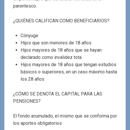
parentesco.
¿QUIÉNES CALIFICAN COMO BENEFICIARIOS?
Cónyuge
Hijos que son menores de 18 años
Hijos mayores de 18 años que se hayan
declarado como invalidez tota
Hijos mayores de 18 años que tengan estudios
básicos o superiores, en un caso máximo hasta
los 28 años
¿CÓMO SE DENOTA EL CAPITAL PARA LAS
PENSIONES?
El fondo acumulado, el mismo que se conforma por
los aportes obligatorios