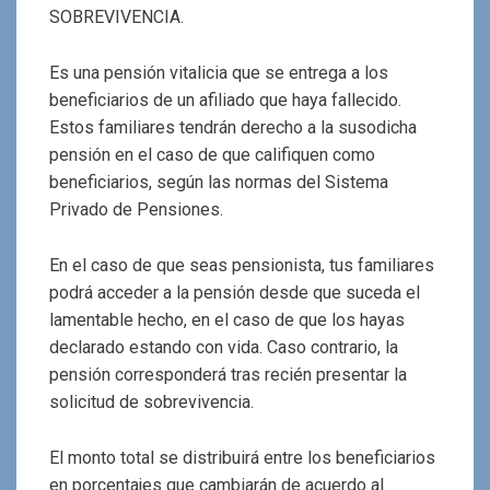
SOBREVIVENCIA.
Es una pensión vitalicia que se entrega a los
beneficiarios de un afiliado que haya fallecido.
Estos familiares tendrán derecho a la susodicha
pensión en el caso de que califiquen como
beneficiarios, según las normas del Sistema
Privado de Pensiones.
En el caso de que seas pensionista, tus familiares
podrá acceder a la pensión desde que suceda el
lamentable hecho, en el caso de que los hayas
declarado estando con vida. Caso contrario, la
pensión corresponderá tras recién presentar la
solicitud de sobrevivencia.
El monto total se distribuirá entre los beneficiarios
en porcentajes que cambiarán de acuerdo al