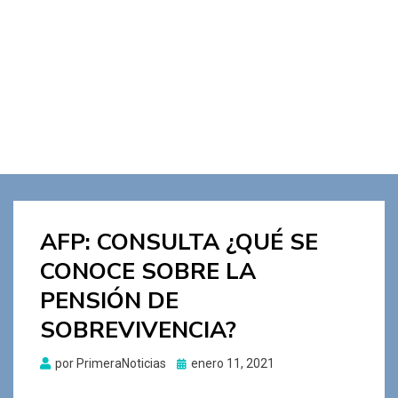
AFP: CONSULTA ¿QUÉ SE
CONOCE SOBRE LA
PENSIÓN DE
SOBREVIVENCIA?
Publicado
por
PrimeraNoticias
enero 11, 2021
el