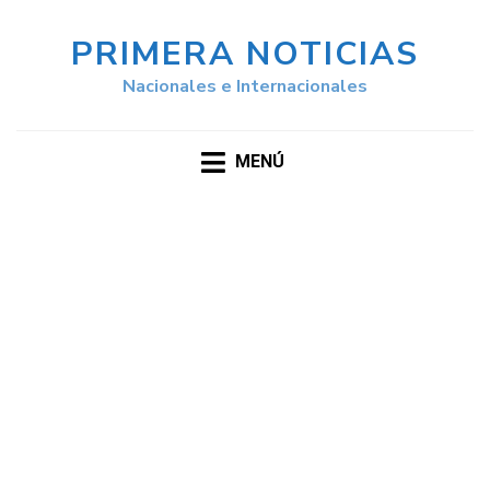
PRIMERA NOTICIAS
Nacionales e Internacionales
MENÚ