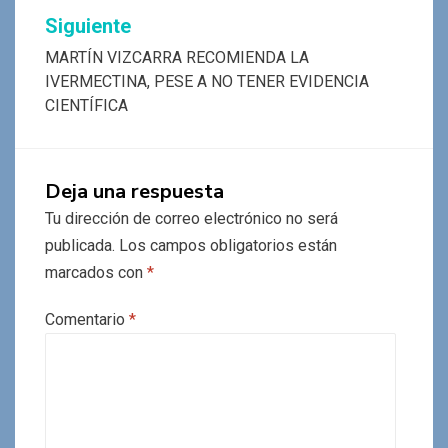
Siguiente
MARTÍN VIZCARRA RECOMIENDA LA
IVERMECTINA, PESE A NO TENER EVIDENCIA
CIENTÍFICA
Deja una respuesta
Tu dirección de correo electrónico no será
publicada.
Los campos obligatorios están
marcados con
*
Comentario
*