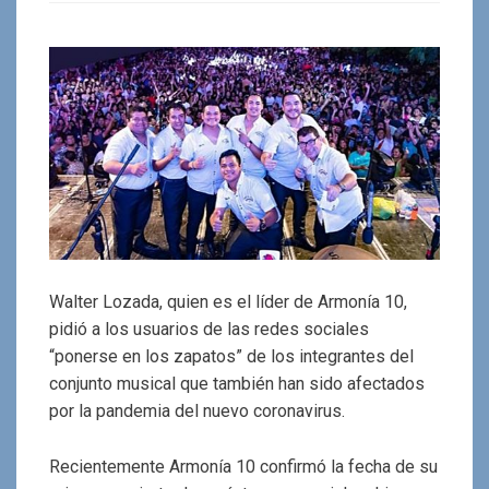
Walter Lozada, quien es el líder de Armonía 10,
pidió a los usuarios de las redes sociales
“ponerse en los zapatos” de los integrantes del
conjunto musical que también han sido afectados
por la pandemia del nuevo coronavirus.
Recientemente Armonía 10 confirmó la fecha de su