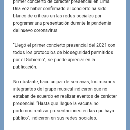
primer concierto de carácter presencial en Lima.
Una vez haber confirmado el concierto ha sido
blanco de críticas en las redes sociales por
programar una presentación durante la pandemia
del nuevo coronavirus.
“Llegó el primer concierto presencial del 2021 con
todos los protocolos de bioseguridad permitidos
por el Gobierno”, se puede apreciar en la
publicación.
No obstante, hace un par de semanas, los mismos
integrantes del grupo musical indicaron que no
estaban de acuerdo en realizar eventos de carácter
presencial. “Hasta que llegue la vacuna, no
podemos realizar presentaciones en las que haya
público”, indicaron en sus redes sociales.