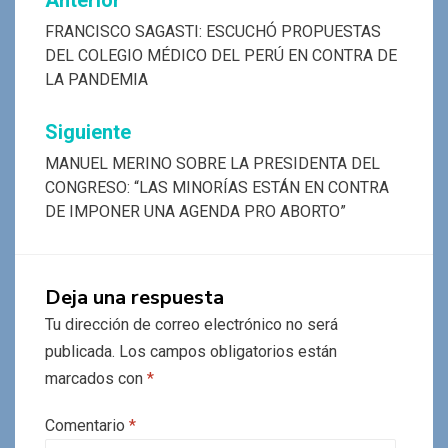
Navegación
Anterior
de
FRANCISCO SAGASTI: ESCUCHÓ PROPUESTAS
DEL COLEGIO MÉDICO DEL PERÚ EN CONTRA DE
entradas
LA PANDEMIA
Siguiente
MANUEL MERINO SOBRE LA PRESIDENTA DEL
CONGRESO: “LAS MINORÍAS ESTÁN EN CONTRA
DE IMPONER UNA AGENDA PRO ABORTO”
Deja una respuesta
Tu dirección de correo electrónico no será
publicada.
Los campos obligatorios están
marcados con
*
Comentario
*