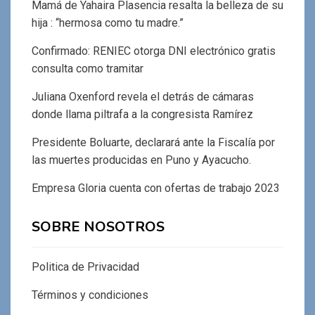
Mamá de Yahaira Plasencia resalta la belleza de su
hija : “hermosa como tu madre.”
Confirmado: RENIEC otorga DNI electrónico gratis
consulta como tramitar
Juliana Oxenford revela el detrás de cámaras
donde llama piltrafa a la congresista Ramírez
Presidente Boluarte, declarará ante la Fiscalía por
las muertes producidas en Puno y Ayacucho.
Empresa Gloria cuenta con ofertas de trabajo 2023
SOBRE NOSOTROS
Politica de Privacidad
Términos y condiciones