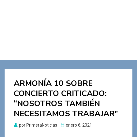
ARMONÍA 10 SOBRE
CONCIERTO CRITICADO:
“NOSOTROS TAMBIÉN
NECESITAMOS TRABAJAR”
Publicado
por
PrimeraNoticias
enero 6, 2021
el