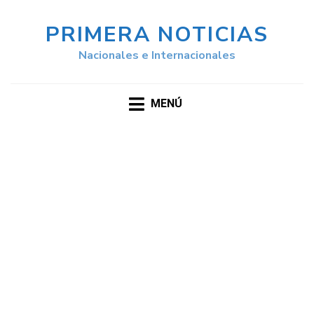
PRIMERA NOTICIAS
Nacionales e Internacionales
MENÚ