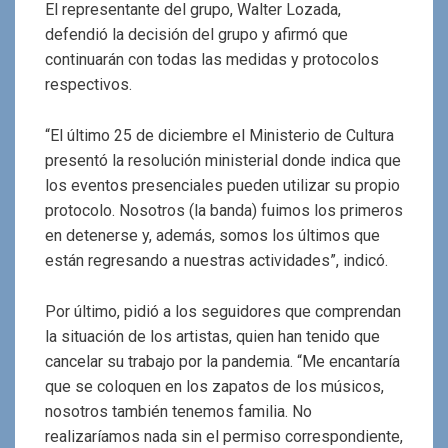
El representante del grupo, Walter Lozada,
defendió la decisión del grupo y afirmó que
continuarán con todas las medidas y protocolos
respectivos.
“El último 25 de diciembre el Ministerio de Cultura
presentó la resolución ministerial donde indica que
los eventos presenciales pueden utilizar su propio
protocolo. Nosotros (la banda) fuimos los primeros
en detenerse y, además, somos los últimos que
están regresando a nuestras actividades”, indicó.
Por último, pidió a los seguidores que comprendan
la situación de los artistas, quien han tenido que
cancelar su trabajo por la pandemia. “Me encantaría
que se coloquen en los zapatos de los músicos,
nosotros también tenemos familia. No
realizaríamos nada sin el permiso correspondiente,