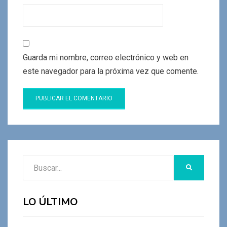
Guarda mi nombre, correo electrónico y web en
este navegador para la próxima vez que comente.
Buscar:
BUSCAR
LO ÚLTIMO