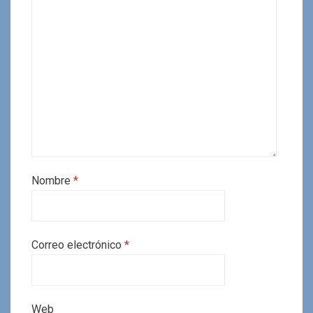
Nombre
*
Correo electrónico
*
Web