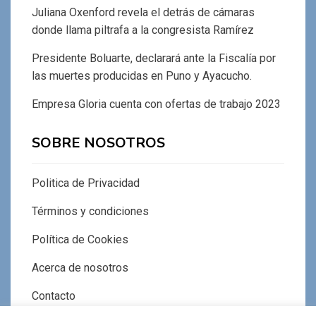
Juliana Oxenford revela el detrás de cámaras
donde llama piltrafa a la congresista Ramírez
Presidente Boluarte, declarará ante la Fiscalía por
las muertes producidas en Puno y Ayacucho.
Empresa Gloria cuenta con ofertas de trabajo 2023
SOBRE NOSOTROS
Politica de Privacidad
Términos y condiciones
Política de Cookies
Acerca de nosotros
Contacto