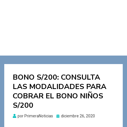
BONO S/200: CONSULTA
LAS MODALIDADES PARA
COBRAR EL BONO NIÑOS
S/200
Publicado
por
PrimeraNoticias
diciembre 26, 2020
el