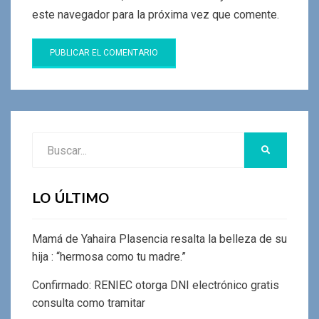
este navegador para la próxima vez que comente.
Buscar:
BUSCAR
LO ÚLTIMO
Mamá de Yahaira Plasencia resalta la belleza de su
hija : “hermosa como tu madre.”
Confirmado: RENIEC otorga DNI electrónico gratis
consulta como tramitar