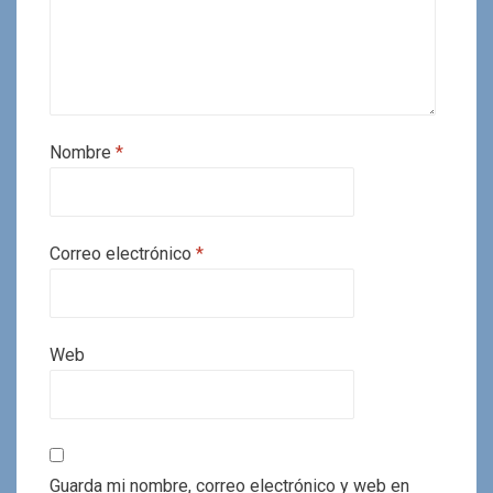
Nombre
*
Correo electrónico
*
Web
Guarda mi nombre, correo electrónico y web en