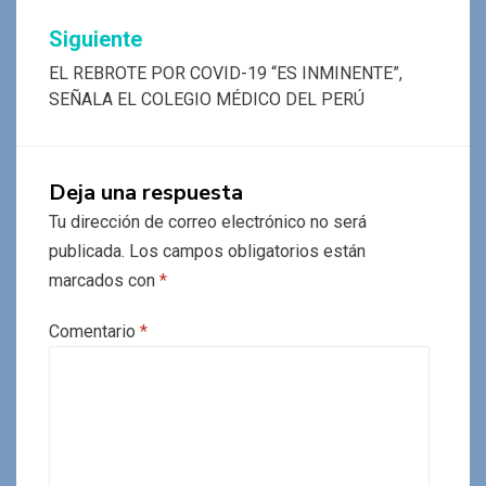
Siguiente
EL REBROTE POR COVID-19 “ES INMINENTE”,
SEÑALA EL COLEGIO MÉDICO DEL PERÚ
Deja una respuesta
Tu dirección de correo electrónico no será
publicada.
Los campos obligatorios están
marcados con
*
Comentario
*