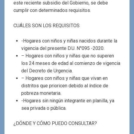
este reciente subsidio del Gobierno, se debe
cumplir con determinados requisitos.
CUÁLES SON LOS REQUISITOS
-Hogares con niños y niñas nacidos durante la
vigencia del presente D.U. N°095 -2020.
– Hogares con niños y niñas que no superen
los 24 meses de edad al comienzo de vigencia
del Decreto de Urgencia.
– Hogares con niños y niñas que vivan en
distritos que prioricen debido al índice de
pobreza monetaria.
-Hogares sin ningún integrante en planilla, ya
sea privada o pública.
¿DÓNDE Y CÓMO PUEDO CONSULTAR?