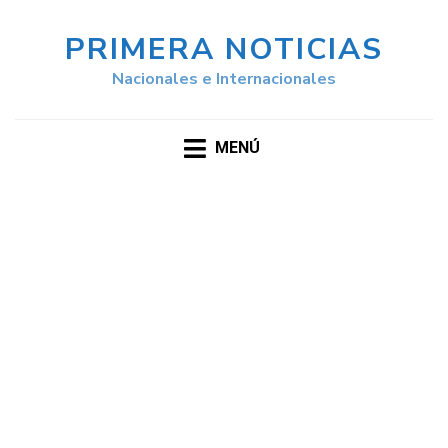
PRIMERA NOTICIAS
Nacionales e Internacionales
MENÚ