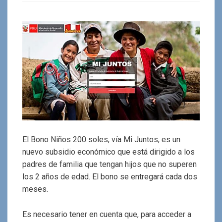
El Bono Niños 200 soles, vía Mi Juntos, es un
nuevo subsidio económico que está dirigido a los
padres de familia que tengan hijos que no superen
los 2 años de edad. El bono se entregará cada dos
meses.
Es necesario tener en cuenta que, para acceder a