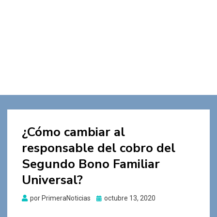
¿Cómo cambiar al
responsable del cobro del
Segundo Bono Familiar
Universal?
Publicado
por
PrimeraNoticias
octubre 13, 2020
el