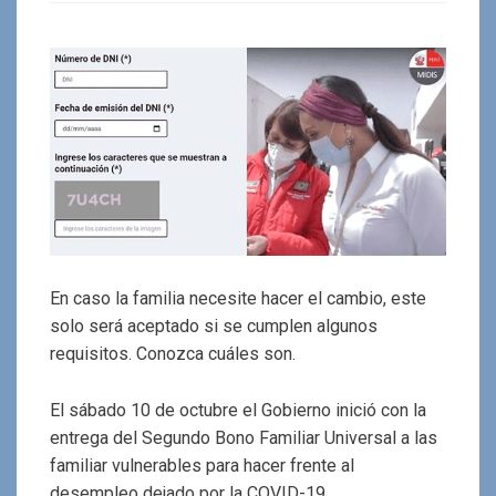
En caso la familia necesite hacer el cambio, este
solo será aceptado si se cumplen algunos
requisitos. Conozca cuáles son.
El sábado 10 de octubre el Gobierno inició con la
entrega del Segundo Bono Familiar Universal a las
familiar vulnerables para hacer frente al
desempleo dejado por la COVID-19.