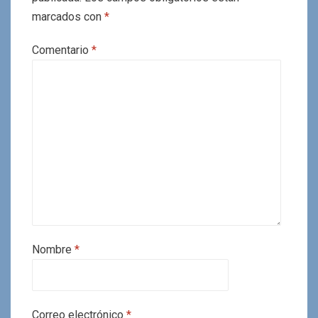
marcados con
*
Comentario
*
Nombre
*
Correo electrónico
*