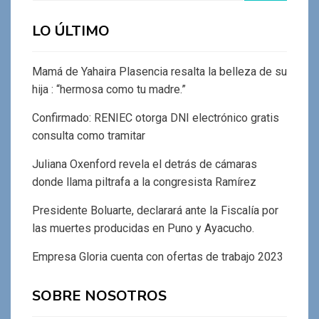
LO ÚLTIMO
Mamá de Yahaira Plasencia resalta la belleza de su
hija : “hermosa como tu madre.”
Confirmado: RENIEC otorga DNI electrónico gratis
consulta como tramitar
Juliana Oxenford revela el detrás de cámaras
donde llama piltrafa a la congresista Ramírez
Presidente Boluarte, declarará ante la Fiscalía por
las muertes producidas en Puno y Ayacucho.
Empresa Gloria cuenta con ofertas de trabajo 2023
SOBRE NOSOTROS