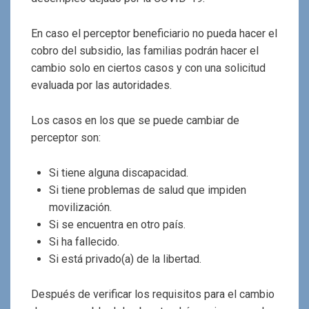
En caso el perceptor beneficiario no pueda hacer el
cobro del subsidio, las familias podrán hacer el
cambio solo en ciertos casos y con una solicitud
evaluada por las autoridades.
Los casos en los que se puede cambiar de
perceptor son:
Si tiene alguna discapacidad.
Si tiene problemas de salud que impiden
movilización.
Si se encuentra en otro país.
Si ha fallecido.
Si está privado(a) de la libertad.
Después de verificar los requisitos para el cambio