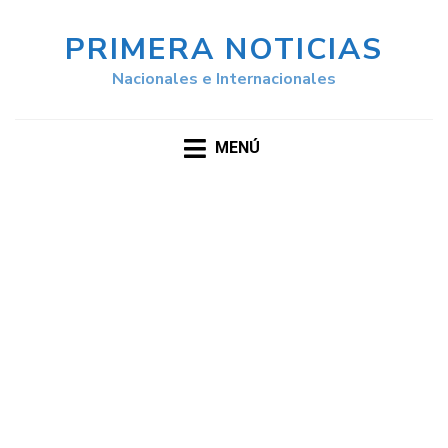
PRIMERA NOTICIAS
Nacionales e Internacionales
MENÚ