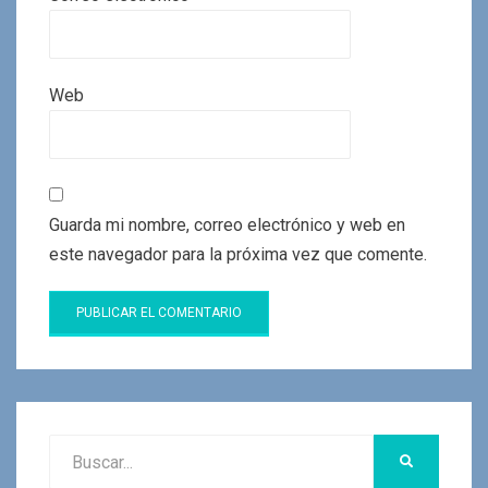
Web
Guarda mi nombre, correo electrónico y web en
este navegador para la próxima vez que comente.
Buscar:
BUSCAR