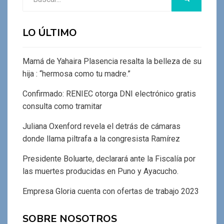
LO ÚLTIMO
Mamá de Yahaira Plasencia resalta la belleza de su
hija : “hermosa como tu madre.”
Confirmado: RENIEC otorga DNI electrónico gratis
consulta como tramitar
Juliana Oxenford revela el detrás de cámaras
donde llama piltrafa a la congresista Ramírez
Presidente Boluarte, declarará ante la Fiscalía por
las muertes producidas en Puno y Ayacucho.
Empresa Gloria cuenta con ofertas de trabajo 2023
SOBRE NOSOTROS