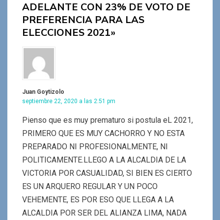
ADELANTE CON 23% DE VOTO DE
PREFERENCIA PARA LAS
ELECCIONES 2021»
Juan Goytizolo
septiembre 22, 2020 a las 2:51 pm
Pienso que es muy prematuro si postula eL 2021,
PRIMERO QUE ES MUY CACHORRO Y NO ESTA
PREPARADO NI PROFESIONALMENTE, NI
POLITICAMENTE.LLEGO A LA ALCALDIA DE LA
VICTORIA POR CASUALIDAD, SI BIEN ES CIERTO
ES UN ARQUERO REGULAR Y UN POCO
VEHEMENTE, ES POR ESO QUE LLEGA A LA
ALCALDIA POR SER DEL ALIANZA LIMA, NADA