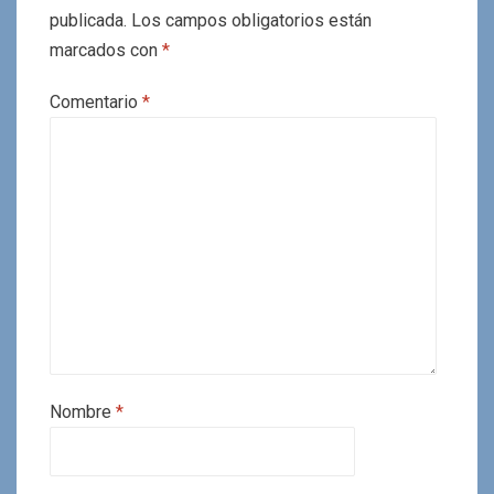
publicada.
Los campos obligatorios están
marcados con
*
Comentario
*
Nombre
*