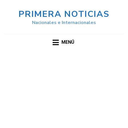
PRIMERA NOTICIAS
Nacionales e Internacionales
MENÚ