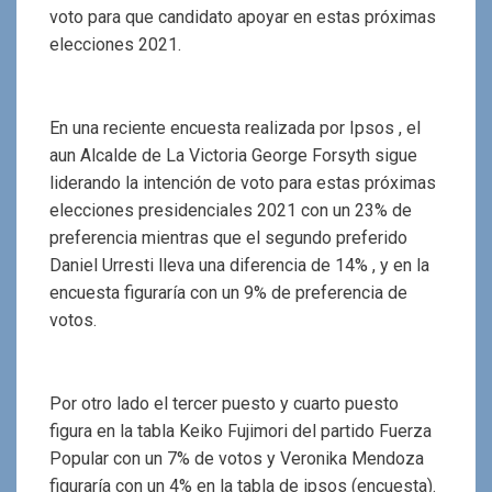
voto para que candidato apoyar en estas próximas
elecciones 2021.
En una reciente encuesta realizada por Ipsos , el
aun Alcalde de La Victoria George Forsyth sigue
liderando la intención de voto para estas próximas
elecciones presidenciales 2021 con un 23% de
preferencia mientras que el segundo preferido
Daniel Urresti lleva una diferencia de 14% , y en la
encuesta figuraría con un 9% de preferencia de
votos.
Por otro lado el tercer puesto y cuarto puesto
figura en la tabla Keiko Fujimori del partido Fuerza
Popular con un 7% de votos y Veronika Mendoza
figuraría con un 4% en la tabla de ipsos (encuesta).