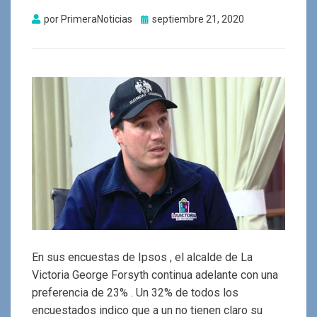
Publicado
por
PrimeraNoticias
septiembre 21, 2020
el
En sus encuestas de Ipsos , el alcalde de La
Victoria George Forsyth continua adelante con una
preferencia de 23% . Un 32% de todos los
encuestados indico que a un no tienen claro su