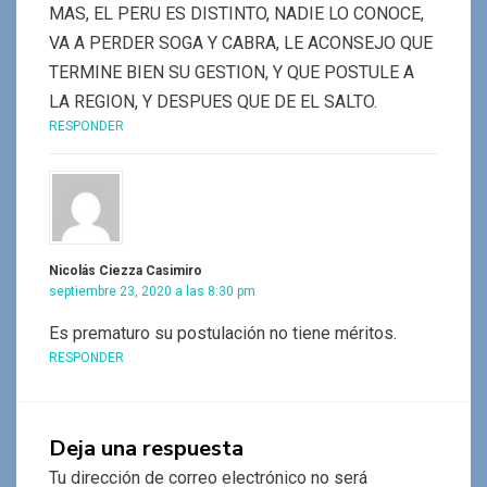
MAS, EL PERU ES DISTINTO, NADIE LO CONOCE,
VA A PERDER SOGA Y CABRA, LE ACONSEJO QUE
TERMINE BIEN SU GESTION, Y QUE POSTULE A
LA REGION, Y DESPUES QUE DE EL SALTO.
RESPONDER
Nicolás Ciezza Casimiro
septiembre 23, 2020 a las 8:30 pm
Es prematuro su postulación no tiene méritos.
RESPONDER
Deja una respuesta
Tu dirección de correo electrónico no será