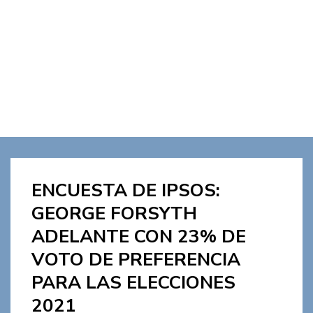
ENCUESTA DE IPSOS:
GEORGE FORSYTH
ADELANTE CON 23% DE
VOTO DE PREFERENCIA
PARA LAS ELECCIONES
2021