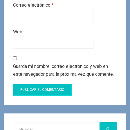
Correo electrónico
*
Web
Guarda mi nombre, correo electrónico y web en
este navegador para la próxima vez que comente.
Buscar:
BUSCAR