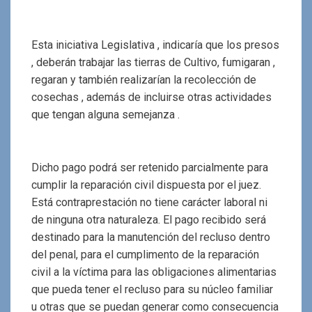
Esta iniciativa Legislativa , indicaría que los presos
, deberán trabajar las tierras de Cultivo, fumigaran ,
regaran y también realizarían la recolección de
cosechas , además de incluirse otras actividades
que tengan alguna semejanza .
Dicho pago podrá ser retenido parcialmente para
cumplir la reparación civil dispuesta por el juez.
Está contraprestación no tiene carácter laboral ni
de ninguna otra naturaleza. El pago recibido será
destinado para la manutención del recluso dentro
del penal, para el cumplimento de la reparación
civil a la víctima para las obligaciones alimentarias
que pueda tener el recluso para su núcleo familiar
u otras que se puedan generar como consecuencia