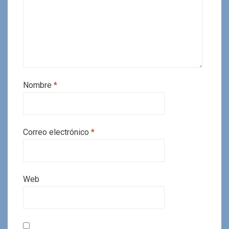
Nombre
*
Correo electrónico
*
Web