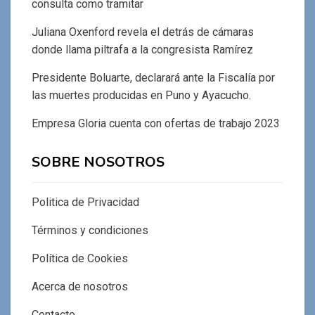
consulta como tramitar
Juliana Oxenford revela el detrás de cámaras
donde llama piltrafa a la congresista Ramírez
Presidente Boluarte, declarará ante la Fiscalía por
las muertes producidas en Puno y Ayacucho.
Empresa Gloria cuenta con ofertas de trabajo 2023
SOBRE NOSOTROS
Politica de Privacidad
Términos y condiciones
Política de Cookies
Acerca de nosotros
Contacto