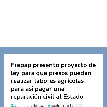
Frepap presento proyecto de
ley para que presos puedan
realizar labores agrícolas
para asi pagar una
reparación civil al Estado
Publicado
por
PrimeraNoticias
septiembre 17, 2020