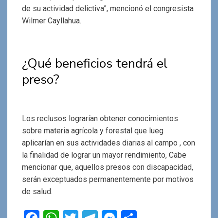
de su actividad delictiva”, mencionó el congresista
Wilmer Cayllahua.
¿Qué beneficios tendrá el
preso?
Los reclusos lograrían obtener conocimientos
sobre materia agrícola y forestal que lueg
aplicarían en sus actividades diarias al campo , con
la finalidad de lograr un mayor rendimiento, Cabe
mencionar que, aquellos presos con discapacidad,
serán exceptuados permanentemente por motivos
de salud.