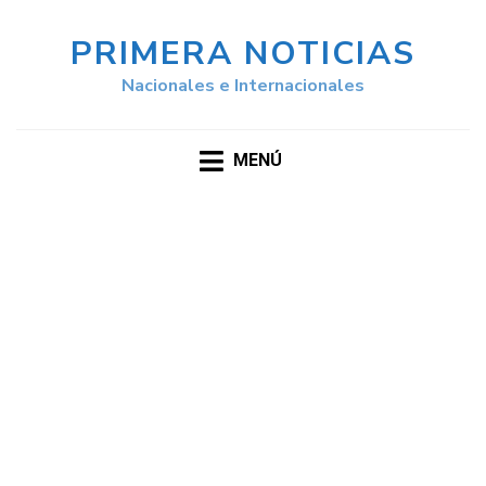
PRIMERA NOTICIAS
Nacionales e Internacionales
MENÚ