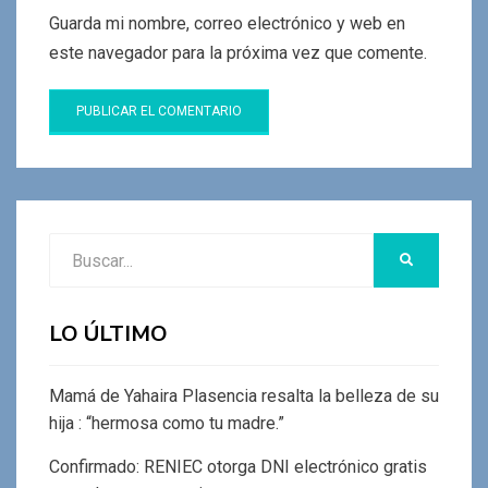
Guarda mi nombre, correo electrónico y web en
este navegador para la próxima vez que comente.
Buscar:
BUSCAR
LO ÚLTIMO
Mamá de Yahaira Plasencia resalta la belleza de su
hija : “hermosa como tu madre.”
Confirmado: RENIEC otorga DNI electrónico gratis