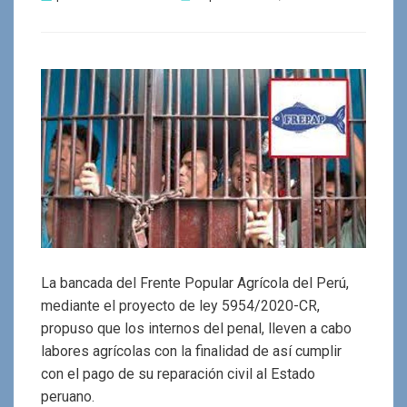
el
La bancada del Frente Popular Agrícola del Perú,
mediante el proyecto de ley 5954/2020-CR,
propuso que los internos del penal, lleven a cabo
labores agrícolas con la finalidad de así cumplir
con el pago de su reparación civil al Estado
peruano.