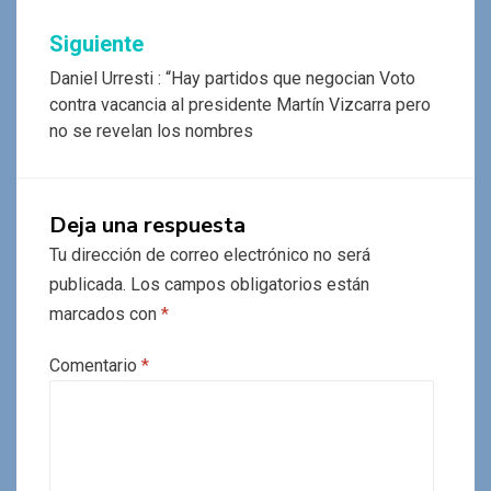
entradas
Siguiente
Daniel Urresti : “Hay partidos que negocian Voto
contra vacancia al presidente Martín Vizcarra pero
no se revelan los nombres
Deja una respuesta
Tu dirección de correo electrónico no será
publicada.
Los campos obligatorios están
marcados con
*
Comentario
*