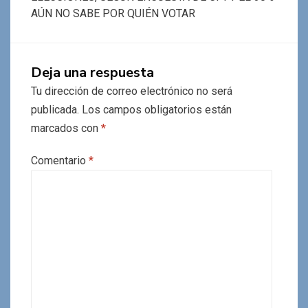
AÚN NO SABE POR QUIÉN VOTAR
Deja una respuesta
Tu dirección de correo electrónico no será
publicada.
Los campos obligatorios están
marcados con
*
Comentario
*