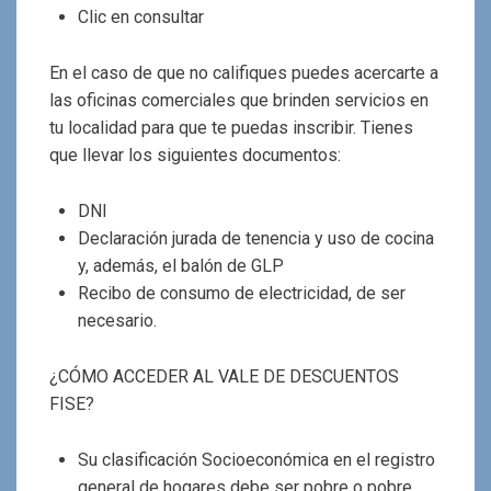
Clic en consultar
En el caso de que no califiques puedes acercarte a
las oficinas comerciales que brinden servicios en
tu localidad para que te puedas inscribir. Tienes
que llevar los siguientes documentos:
DNI
Declaración jurada de tenencia y uso de cocina
y, además, el balón de GLP
Recibo de consumo de electricidad, de ser
necesario.
¿CÓMO ACCEDER AL VALE DE DESCUENTOS
FISE?
Su clasificación Socioeconómica en el registro
general de hogares debe ser pobre o pobre