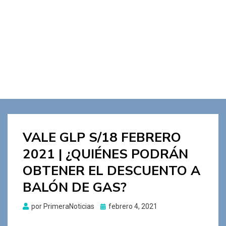
VALE GLP S/18 FEBRERO
2021 | ¿QUIÉNES PODRÁN
OBTENER EL DESCUENTO A
BALÓN DE GAS?
Publicado
por
PrimeraNoticias
febrero 4, 2021
el