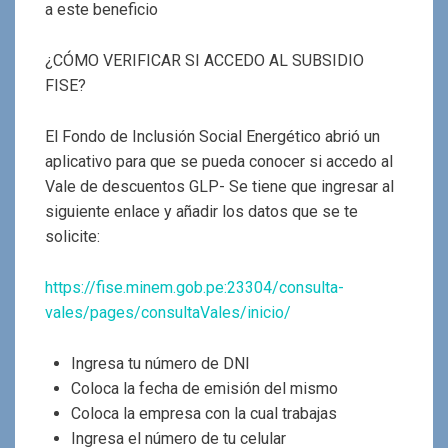
a este beneficio
¿CÓMO VERIFICAR SI ACCEDO AL SUBSIDIO
FISE?
El Fondo de Inclusión Social Energético abrió un
aplicativo para que se pueda conocer si accedo al
Vale de descuentos GLP- Se tiene que ingresar al
siguiente enlace y añadir los datos que se te
solicite:
https://fise.minem.gob.pe:23304/consulta-
vales/pages/consultaVales/inicio/
Ingresa tu número de DNI
Coloca la fecha de emisión del mismo
Coloca la empresa con la cual trabajas
Ingresa el número de tu celular