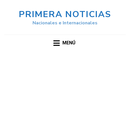
PRIMERA NOTICIAS
Nacionales e Internacionales
MENÚ