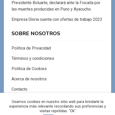
Presidente Boluarte, declarará ante la Fiscalía por
las muertes producidas en Puno y Ayacucho.
Empresa Gloria cuenta con ofertas de trabajo 2023
SOBRE NOSOTROS
Politica de Privacidad
Términos y condiciones
Política de Cookies
Acerca de nosotros
Contacto
Usamos cookies en nuestro sitio web para brindarle la
experiencia más relevante recordando sus preferencias y
visitas repetidas. "Ok"