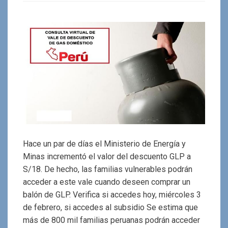
Hace un par de días el Ministerio de Energía y
Minas incrementó el valor del descuento GLP a
S/18. De hecho, las familias vulnerables podrán
acceder a este vale cuando deseen comprar un
balón de GLP. Verifica si accedes hoy, miércoles 3
de febrero, si accedes al subsidio Se estima que
más de 800 mil familias peruanas podrán acceder