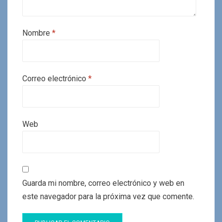
Nombre
*
Correo electrónico
*
Web
Guarda mi nombre, correo electrónico y web en
este navegador para la próxima vez que comente.